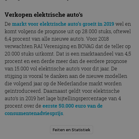
Verkopen elektrische auto’s
De
markt voor elektrische auto’s groeit in 2019
wel en
komt volgens de prognose uit op 28.000 stuks, oftewel
6,4 procent van alle nieuwe auto’s. Voor 2018
verwachten RAI Vereniging en BOVAG dat de teller op
20.000 stuks uitkomt. Dat is een marktaandeel van 4,5
procent en een derde meer dan de eerdere prognose
van 15.000 vol elektrische auto’s voor dit jaar. De
stijging is vooral te danken aan de nieuwe modellen
die volgend jaar op de Nederlandse markt worden
geïntroduceerd. Daarnaast geldt voor elektrische
auto’s in 2019 het lage bijtellingspercentage van 4
procent over de
eerste 50.000 euro van de
consumentenadviesprijs
.
Feiten en Statistiek