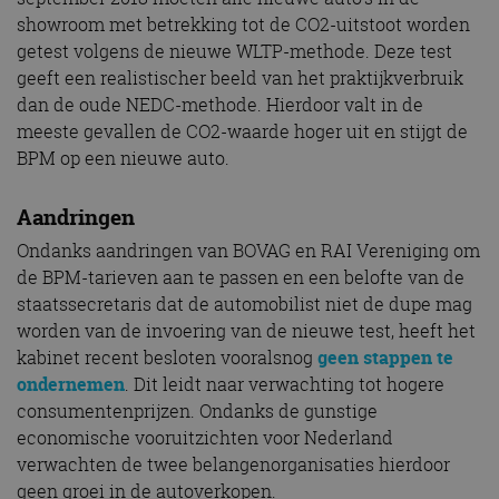
showroom met betrekking tot de CO2-uitstoot worden
getest volgens de nieuwe WLTP-methode. Deze test
geeft een realistischer beeld van het praktijkverbruik
dan de oude NEDC-methode. Hierdoor valt in de
meeste gevallen de CO2-waarde hoger uit en stijgt de
BPM op een nieuwe auto.
Aandringen
Ondanks aandringen van BOVAG en RAI Vereniging om
de BPM-tarieven aan te passen en een belofte van de
staatssecretaris dat de automobilist niet de dupe mag
worden van de invoering van de nieuwe test, heeft het
kabinet recent besloten vooralsnog
geen stappen te
ondernemen
. Dit leidt naar verwachting tot hogere
consumentenprijzen. Ondanks de gunstige
economische vooruitzichten voor Nederland
verwachten de twee belangenorganisaties hierdoor
geen groei in de autoverkopen.