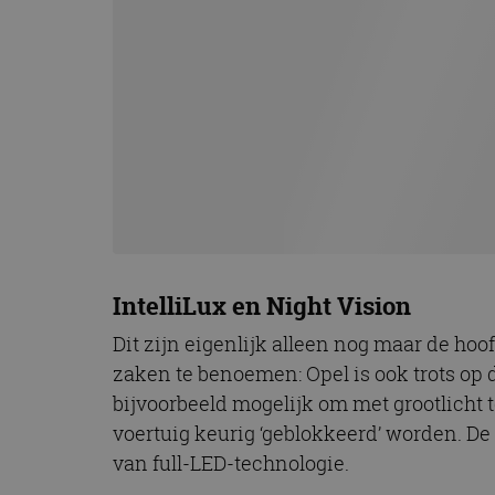
IntelliLux en Night Vision
Dit zijn eigenlijk alleen nog maar de hoo
zaken te benoemen: Opel is ook trots op d
bijvoorbeeld mogelijk om met grootlicht t
voertuig keurig ‘geblokkeerd’ worden. De
van full-LED-technologie.