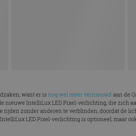
fdzaken, want er is
nog wel meer vernieuwd
aan de G
e nieuwe IntelliLux LED Pixel-verlichting, die zich aan
e rijden zonder anderen te verblinden, doordat de lic
 IntelliLux LED Pixel-verlichting is optioneel, maar 