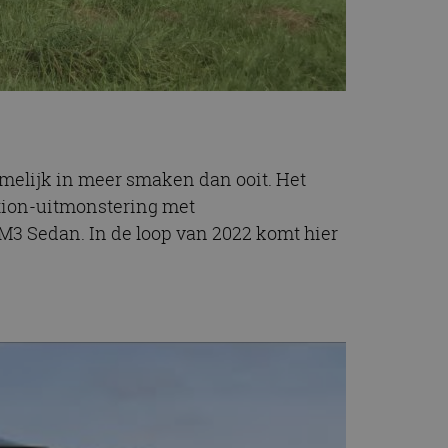
amelijk in meer smaken dan ooit. Het
tion-uitmonstering met
 M3 Sedan. In de loop van 2022 komt hier