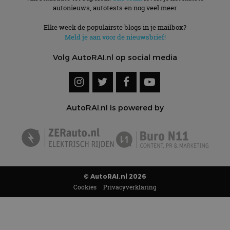
autonieuws, autotests en nog veel meer.
Elke week de populairste blogs in je mailbox?
Meld je aan voor de nieuwsbrief!
Volg AutoRAI.nl op social media
AutoRAI.nl is powered by
© AutoRAI.nl 2026
Cookies
Privacyverklaring