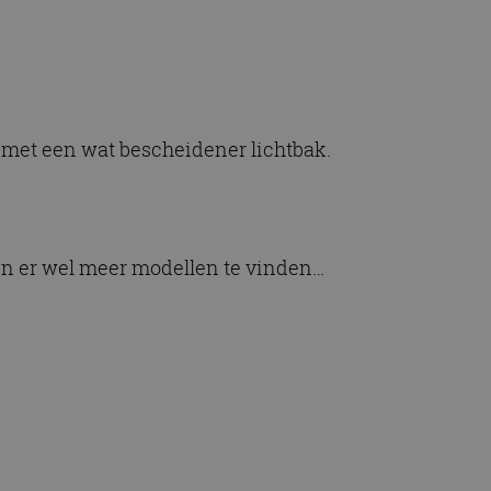
n met een wat bescheidener lichtbak.
jn er wel meer modellen te vinden…