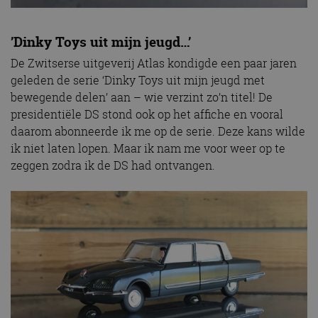
’Dinky Toys uit mijn jeugd…’
De Zwitserse uitgeverij Atlas kondigde een paar jaren
geleden de serie ‘Dinky Toys uit mijn jeugd met
bewegende delen’ aan – wie verzint zo’n titel! De
presidentiële DS stond ook op het affiche en vooral
daarom abonneerde ik me op de serie. Deze kans wilde
ik niet laten lopen. Maar ik nam me voor weer op te
zeggen zodra ik de DS had ontvangen.