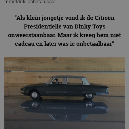
inmiddels onbetaalbaar.
“Als klein jongetje vond ik de Citroën
Presidentielle van Dinky Toys
onweerstaanbaar. Maar ik kreeg hem niet
cadeau en later was ie onbetaalbaar”