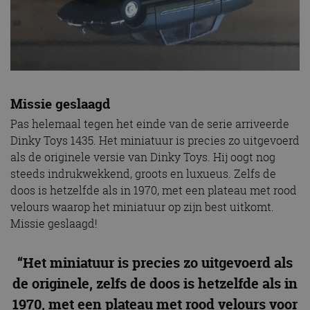
Missie geslaagd
Pas helemaal tegen het einde van de serie arriveerde
Dinky Toys 1435. Het miniatuur is precies zo uitgevoerd
als de originele versie van Dinky Toys. Hij oogt nog
steeds indrukwekkend, groots en luxueus. Zelfs de
doos is hetzelfde als in 1970, met een plateau met rood
velours waarop het miniatuur op zijn best uitkomt.
Missie geslaagd!
“Het miniatuur is precies zo uitgevoerd als
de originele, zelfs de doos is hetzelfde als in
1970, met een plateau met rood velours voor