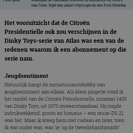
van Toen. Rijdt een smart citycoupé en een Ford Streetka.
Het vooruitzicht dat de Citroën
Presidentielle ook zou verschijnen in de
Dinky Toys-serie van Atlas was een van de
redenen waarom ik een abonnement op die
serie nam.
Jeugdsentiment
Natuurlijk hangt de miniatuurautohobby van
jeugdsentiment aan elkaar. Als klein jongetje vond ik
het model van de Citroën Presidentielle, nummer 1435
van Dinky Toys, uit 1970 onweerstaanbaar. Hij oogde
indrukwekkend, groots en luxueus – een reuze-DS 21
was het. Maar ik kreeg hem niet cadeau en later, toen
ik wat ouder was, was ‘ie ‘op de tweedehandsmarkt’