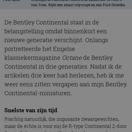
van Toen. Rijdt een smart citycoupé en een Ford Streetka.
De Bentley Continental staat in de
belangstelling omdat binnenkort een
nieuwe generatie verschijnt. Onlangs
portretteerde het Engelse
klassiekermagazine
Octane
de Bentley
Continental in drie generaties. Nadat ik de
artikelen drie keer had herlezen, heb ik me
weer eens zitten vergapen aan mijn Bentley
Continental-miniaturen.
Snelste van zijn tijd
Prachtig natuurlijk, die imposante zwaargewichten,
maar de échte is voor mij de R-type Continental 2-door