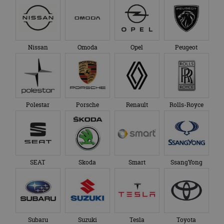
Nissan
Omoda
Opel
Peugeot
Polestar
Porsche
Renault
Rolls-Royce
SEAT
Skoda
Smart
SsangYong
Subaru
Suzuki
Tesla
Toyota