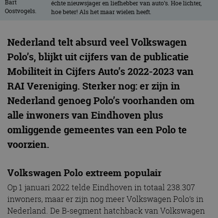
échte nieuwsjager en liefhebber van auto’s. Hoe lichter,
hoe beter! Als het maar wielen heeft.
Nederland telt absurd veel Volkswagen
Polo’s, blijkt uit cijfers van de publicatie
Mobiliteit in Cijfers Auto’s 2022-2023 van
RAI Vereniging. Sterker nog: er zijn in
Nederland genoeg Polo’s voorhanden om
alle inwoners van Eindhoven plus
omliggende gemeentes van een Polo te
voorzien.
Volkswagen Polo extreem populair
Op 1 januari 2022 telde Eindhoven in totaal 238.307
inwoners, maar er zijn nog meer Volkswagen Polo’s in
Nederland. De B-segment hatchback van Volkswagen