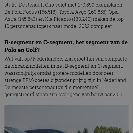
stuks. De Renault Clio volgt met 170.899 exemplaren.
De Ford Focus (166.518), Toyota Aygo (160.855), Opel
Astra (145.843) en Kia Picanto (133.240) maken de top
10 personenautoperk naar model 2022 compleet.
B-segment en C-segment, het segment van de
Polo en Golf?
Wat valt op? Nederlanders zijn groot fan van compacte
hatchbackmodellen in het B-segment en C-segment,
waarschijnlijk omdat grotere modellen door zeer
strenge BPM-boetes bijzonder prijzig zijn in Nederland.
De meeste personenauto’s die momenteel
geregistreerd staan zijn overigens van bouwjaar 2011.