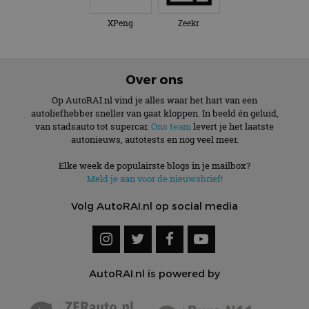
XPeng
Zeekr
Over ons
Op AutoRAI.nl vind je alles waar het hart van een
autoliefhebber sneller van gaat kloppen. In beeld én geluid,
van stadsauto tot supercar.
Ons team
levert je het laatste
autonieuws, autotests en nog veel meer.
Elke week de populairste blogs in je mailbox?
Meld je aan voor de nieuwsbrief!
Volg AutoRAI.nl op social media
AutoRAI.nl is powered by