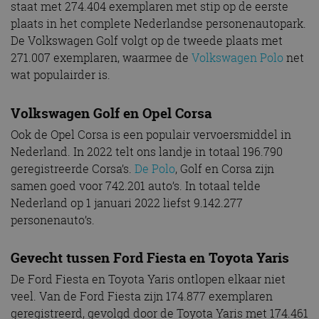
staat met 274.404 exemplaren met stip op de eerste
plaats in het complete Nederlandse personenautopark.
De Volkswagen Golf volgt op de tweede plaats met
271.007 exemplaren, waarmee de
Volkswagen Polo
net
wat populairder is.
Volkswagen Golf en Opel Corsa
Ook de Opel Corsa is een populair vervoersmiddel in
Nederland. In 2022 telt ons landje in totaal 196.790
geregistreerde Corsa’s.
De Polo
, Golf en Corsa zijn
samen goed voor 742.201 auto’s. In totaal telde
Nederland op 1 januari 2022 liefst 9.142.277
personenauto’s.
Gevecht tussen Ford Fiesta en Toyota Yaris
De Ford Fiesta en Toyota Yaris ontlopen elkaar niet
veel. Van de Ford Fiesta zijn 174.877 exemplaren
geregistreerd, gevolgd door de Toyota Yaris met 174.461