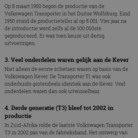
Op 8 maart 1950 begon de productie van de
Volkswagen Transporter in het Duitse Wolfsburg. Eind
1950 stond de productieteller al op 8.001. Vier jaar na
de introductie werd zelfs al de 100.000ste
geproduceerd. Er was toen keuze uit dertig
uitvoeringen.
3. Veel onderdelen waren gelijk aan de Kever
Niet alleen de eerste schetsen waren op basis van de
Volkswagen Kever. De Transporter T1 was ook
onderhuids grotendeels identiek aan de Kever. Veel
onderdelen waren dan ook uitwisselbaar.
4. Derde generatie (T3) bleef tot 2002 in
productie
In Zuid-Afrika rolde de laatste Volkswagen Transporter
T3 in 2002 pas van de fabrieksband. Het ontwerp van