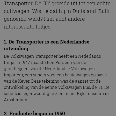
Transporter. De ‘T1’ groeide uit tot een echte
cultwagen. Wist je dat hij in Duitsland ‘Bulli’
genoemd werd? Hier acht andere
interessante feitjes.
1. De Transporter is een Nederlandse
uitvinding
De Volkswagen Transporter heeft een Nederlands
tintje. In 1947 maakte Ben Pon, één van de
grondleggers van de Nederlandse Volkswagen-
importeur, een schets voor een bestelwagen op basis
van de Kever. Deze tekening was de aanzet tot de
ontwikkeling van de eerste Volkswagen Bus, de T1. De
schets is tegenwoordig te zien in het Rijksmuseum in
Amsterdam.
2. Productie begon in 1950