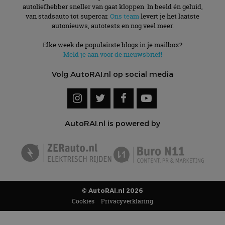
autoliefhebber sneller van gaat kloppen. In beeld én geluid,
van stadsauto tot supercar.
Ons team
levert je het laatste
autonieuws, autotests en nog veel meer.
Elke week de populairste blogs in je mailbox?
Meld je aan voor de nieuwsbrief!
Volg AutoRAI.nl op social media
AutoRAI.nl is powered by
© AutoRAI.nl 2026
Cookies
Privacyverklaring