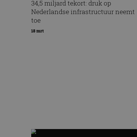
34,5 miljard tekort: druk op
Nederlandse infrastructuur neemt
toe
18 mrt