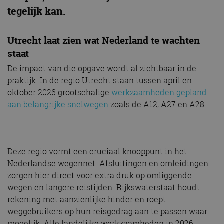
tegelijk kan.
Utrecht laat zien wat Nederland te wachten
staat
De impact van die opgave wordt al zichtbaar in de
praktijk. In de regio Utrecht staan tussen april en
oktober 2026 grootschalige
werkzaamheden gepland
aan belangrijke snelwegen
zoals de A12, A27 en A28.
Deze regio vormt een cruciaal knooppunt in het
Nederlandse wegennet. Afsluitingen en omleidingen
zorgen hier direct voor extra druk op omliggende
wegen en langere reistijden. Rijkswaterstaat houdt
rekening met aanzienlijke hinder en roept
weggebruikers op hun reisgedrag aan te passen waar
mogelijk. Alle landelijke werkzaamheden in 2026