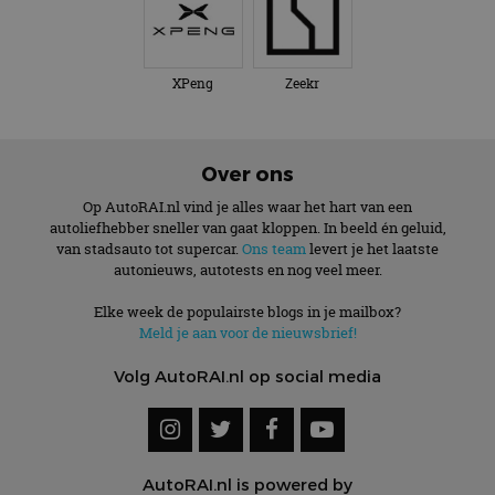
XPeng
Zeekr
Over ons
Op AutoRAI.nl vind je alles waar het hart van een
autoliefhebber sneller van gaat kloppen. In beeld én geluid,
van stadsauto tot supercar.
Ons team
levert je het laatste
autonieuws, autotests en nog veel meer.
Elke week de populairste blogs in je mailbox?
Meld je aan voor de nieuwsbrief!
Volg AutoRAI.nl op social media
AutoRAI.nl is powered by