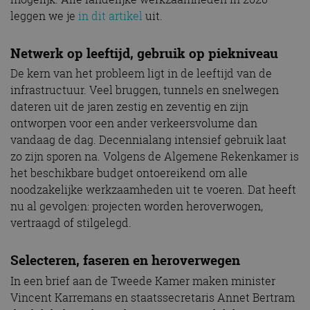
leggen we je
in dit artikel
uit.
Netwerk op leeftijd, gebruik op piekniveau
De kern van het probleem ligt in de leeftijd van de
infrastructuur. Veel bruggen, tunnels en snelwegen
dateren uit de jaren zestig en zeventig en zijn
ontworpen voor een ander verkeersvolume dan
vandaag de dag. Decennialang intensief gebruik laat
zo zijn sporen na. Volgens de Algemene Rekenkamer is
het beschikbare budget ontoereikend om alle
noodzakelijke werkzaamheden uit te voeren. Dat heeft
nu al gevolgen: projecten worden heroverwogen,
vertraagd of stilgelegd.
Selecteren, faseren en heroverwegen
In een brief aan de Tweede Kamer maken minister
Vincent Karremans en staatssecretaris Annet Bertram