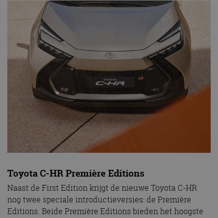
Toyota C-HR Première Editions
Naast de First Edition krijgt de nieuwe Toyota C-HR
nog twee speciale introductieversies: de Première
Editions. Beide Première Editions bieden het hoogste