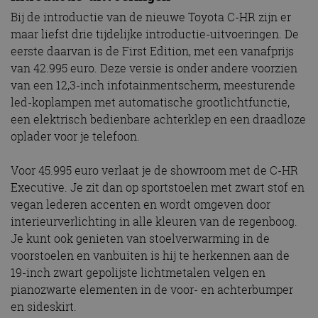
Bij de introductie van de nieuwe Toyota C-HR zijn er
maar liefst drie tijdelijke introductie-uitvoeringen. De
eerste daarvan is de First Edition, met een vanafprijs
van 42.995 euro. Deze versie is onder andere voorzien
van een 12,3-inch infotainmentscherm, meesturende
led-koplampen met automatische grootlichtfunctie,
een elektrisch bedienbare achterklep en een draadloze
oplader voor je telefoon.
Voor 45.995 euro verlaat je de showroom met de C-HR
Executive. Je zit dan op sportstoelen met zwart stof en
vegan lederen accenten en wordt omgeven door
interieurverlichting in alle kleuren van de regenboog.
Je kunt ook genieten van stoelverwarming in de
voorstoelen en vanbuiten is hij te herkennen aan de
19-inch zwart gepolijste lichtmetalen velgen en
pianozwarte elementen in de voor- en achterbumper
en sideskirt.