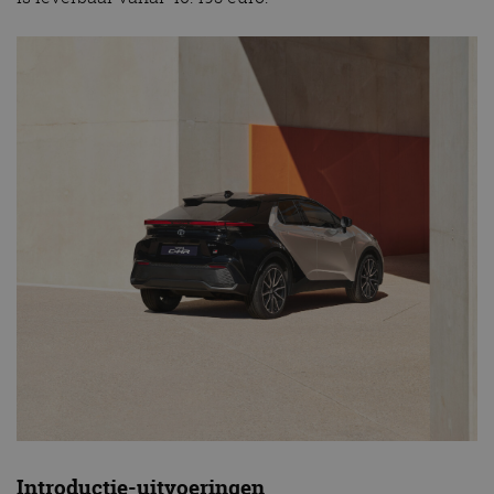
Introductie-uitvoeringen