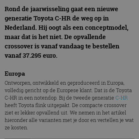
Rond de jaarwisseling gaat een nieuwe
generatie Toyota C-HR de weg op in
Nederland. Hij oogt als een conceptmodel,
maar dat is het niet. De opvallende
crossover is vanaf vandaag te bestellen
vanaf 37.295 euro.
Europa
Ontworpen, ontwikkeld en geproduceerd in Europa,
volledig gericht op de Europese klant. Dat is de Toyota
C-HR in een notendop. Bij de tweede generatie
C-HR
heeft Toyota flink uitgepakt. De compacte crossover
ziet er lekker opvallend uit. We nemen in het artikel
hieronder alle varianten met je door en vertellen je wat
ze kosten.