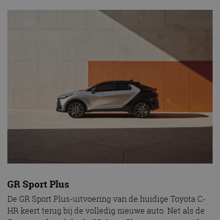
GR Sport Plus
De GR Sport Plus-uitvoering van de huidige Toyota C-
HR keert terug bij de volledig nieuwe auto. Net als de