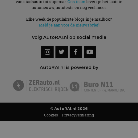
van stadsauto tot supercar.
Ons team
levert je het laatste
autonieuws, autotests en nog veel meer.
Elke week de populairste blogs in je mailbox?
Meld je aan voor de nieuwsbrief!
Volg AutoRAI.nl op social media
AutoRAI.nl is powered by
© AutoRAI.nl 2026
Cookies
Privacyverklaring