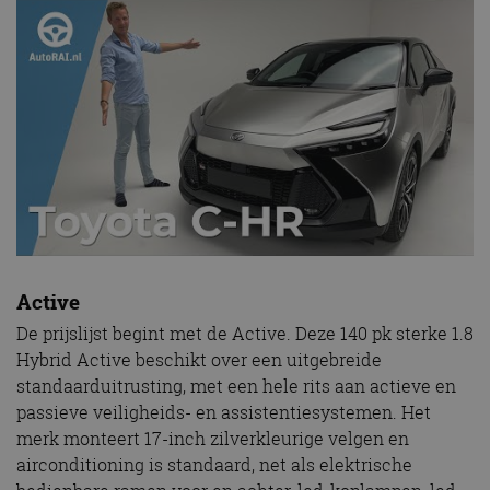
Active
De prijslijst begint met de Active. Deze 140 pk sterke 1.8
Hybrid Active beschikt over een uitgebreide
standaarduitrusting, met een hele rits aan actieve en
passieve veiligheids- en assistentiesystemen. Het
merk monteert 17-inch zilverkleurige velgen en
airconditioning is standaard, net als elektrische