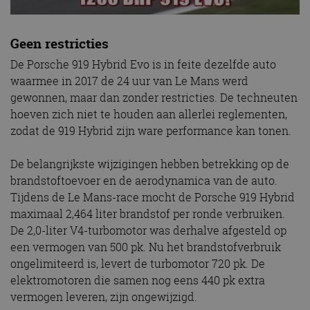
Geen restricties
De Porsche 919 Hybrid Evo is in feite dezelfde auto
waarmee in 2017 de 24 uur van Le Mans werd
gewonnen, maar dan zonder restricties. De techneuten
hoeven zich niet te houden aan allerlei reglementen,
zodat de 919 Hybrid zijn ware performance kan tonen.
De belangrijkste wijzigingen hebben betrekking op de
brandstoftoevoer en de aerodynamica van de auto.
Tijdens de Le Mans-race mocht de Porsche 919 Hybrid
maximaal 2,464 liter brandstof per ronde verbruiken.
De 2,0-liter V4-turbomotor was derhalve afgesteld op
een vermogen van 500 pk. Nu het brandstofverbruik
ongelimiteerd is, levert de turbomotor 720 pk. De
elektromotoren die samen nog eens 440 pk extra
vermogen leveren, zijn ongewijzigd.