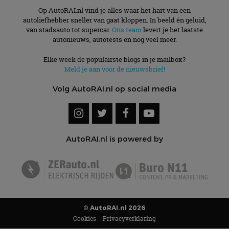
Op AutoRAI.nl vind je alles waar het hart van een
autoliefhebber sneller van gaat kloppen. In beeld én geluid,
van stadsauto tot supercar.
Ons team
levert je het laatste
autonieuws, autotests en nog veel meer.
Elke week de populairste blogs in je mailbox?
Meld je aan voor de nieuwsbrief!
Volg AutoRAI.nl op social media
AutoRAI.nl is powered by
© AutoRAI.nl 2026
Cookies
Privacyverklaring