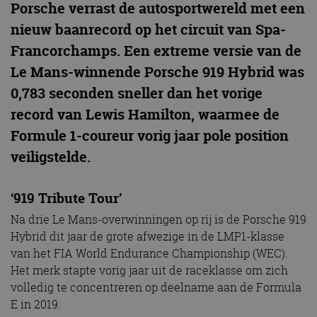
Porsche verrast de autosportwereld met een
nieuw baanrecord op het circuit van Spa-
Francorchamps. Een extreme versie van de
Le Mans-winnende Porsche 919 Hybrid was
0,783 seconden sneller dan het vorige
record van Lewis Hamilton, waarmee de
Formule 1-coureur vorig jaar pole position
veiligstelde.
‘919 Tribute Tour’
Na drie Le Mans-overwinningen op rij is de Porsche 919
Hybrid dit jaar de grote afwezige in de LMP1-klasse
van het FIA World Endurance Championship (WEC).
Het merk stapte vorig jaar uit de raceklasse om zich
volledig te concentreren op deelname aan de Formula
E in 2019.