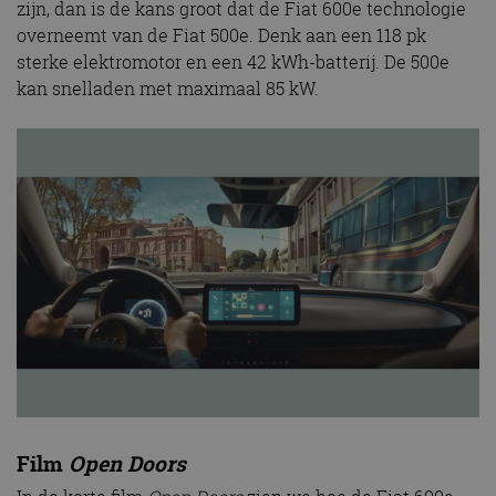
zijn, dan is de kans groot dat de Fiat 600e technologie
overneemt van de Fiat 500e. Denk aan een 118 pk
sterke elektromotor en een 42 kWh-batterij. De 500e
kan snelladen met maximaal 85 kW.
Film
Open Doors