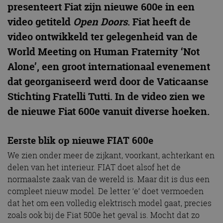
presenteert Fiat zijn nieuwe 600e in een
video getiteld
Open Doors
. Fiat heeft de
video ontwikkeld ter gelegenheid van de
World Meeting on Human Fraternity ‘Not
Alone’, een groot internationaal evenement
dat georganiseerd werd door de Vaticaanse
Stichting Fratelli Tutti. In de video zien we
de nieuwe Fiat 600e vanuit diverse hoeken.
Eerste blik op nieuwe FIAT 600e
We zien onder meer de zijkant, voorkant, achterkant en
delen van het interieur. FIAT doet alsof het de
normaalste zaak van de wereld is. Maar dit is dus een
compleet nieuw model. De letter ‘e’ doet vermoeden
dat het om een volledig elektrisch model gaat, precies
zoals ook bij de Fiat 500e het geval is. Mocht dat zo