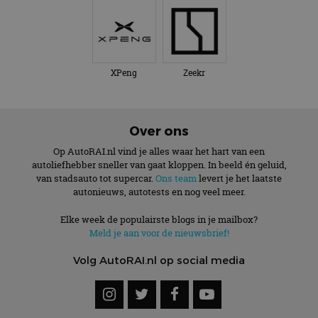
XPeng
Zeekr
Over ons
Op AutoRAI.nl vind je alles waar het hart van een
autoliefhebber sneller van gaat kloppen. In beeld én geluid,
van stadsauto tot supercar.
Ons team
levert je het laatste
autonieuws, autotests en nog veel meer.
Elke week de populairste blogs in je mailbox?
Meld je aan voor de nieuwsbrief!
Volg AutoRAI.nl op social media