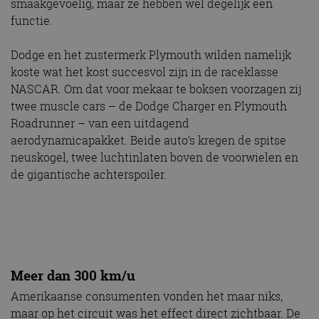
smaakgevoelig, maar ze hebben wel degelijk een
functie.
Dodge en het zustermerk Plymouth wilden namelijk
koste wat het kost succesvol zijn in de raceklasse
NASCAR. Om dat voor mekaar te boksen voorzagen zij
twee muscle cars – de Dodge Charger en Plymouth
Roadrunner – van een uitdagend
aerodynamicapakket. Beide auto’s kregen de spitse
neuskogel, twee luchtinlaten boven de voorwielen en
de gigantische achterspoiler.
Meer dan 300 km/u
Amerikaanse consumenten vonden het maar niks,
maar op het circuit was het effect direct zichtbaar. De