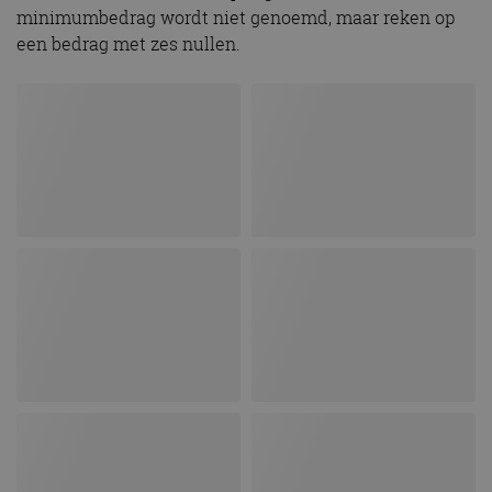
minimumbedrag wordt niet genoemd, maar reken op
een bedrag met zes nullen.