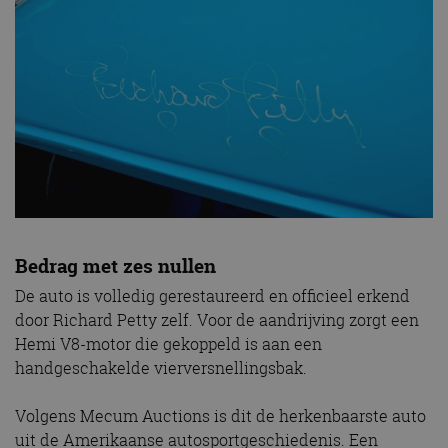
Bedrag met zes nullen
De auto is volledig gerestaureerd en officieel erkend
door Richard Petty zelf. Voor de aandrijving zorgt een
Hemi V8-motor die gekoppeld is aan een
handgeschakelde vierversnellingsbak.
Volgens Mecum Auctions is dit de herkenbaarste auto
uit de Amerikaanse autosportgeschiedenis. Een