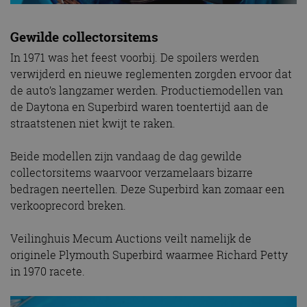
Gewilde collectorsitems
In 1971 was het feest voorbij. De spoilers werden
verwijderd en nieuwe reglementen zorgden ervoor dat
de auto’s langzamer werden. Productiemodellen van
de Daytona en Superbird waren toentertijd aan de
straatstenen niet kwijt te raken.
Beide modellen zijn vandaag de dag gewilde
collectorsitems waarvoor verzamelaars bizarre
bedragen neertellen. Deze Superbird kan zomaar een
verkooprecord breken.
Veilinghuis Mecum Auctions veilt namelijk de
originele Plymouth Superbird waarmee Richard Petty
in 1970 racete.