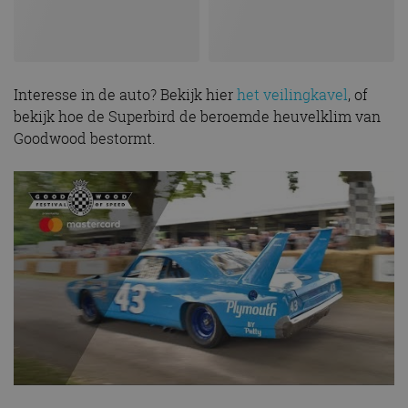
Interesse in de auto? Bekijk hier
het veilingkavel
, of
bekijk hoe de Superbird de beroemde heuvelklim van
Goodwood bestormt.