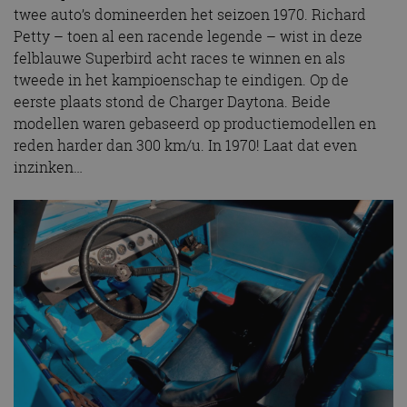
twee auto’s domineerden het seizoen 1970. Richard
Petty – toen al een racende legende – wist in deze
felblauwe Superbird acht races te winnen en als
tweede in het kampioenschap te eindigen. Op de
eerste plaats stond de Charger Daytona. Beide
modellen waren gebaseerd op productiemodellen en
reden harder dan 300 km/u. In 1970! Laat dat even
inzinken…