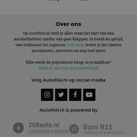
Over ons
Op AutoRAI.nl vind je alles waar het hart van een
autoliefhebber sneller van gaat kloppen. In beeld én geluid,
van stadsauto tot supercar.
Ons team
levert je het laatste
autonieuws, autotests en nog veel meer.
Elke week de populairste blogs in je mailbox?
Meld je aan voor de nieuwsbrief!
Volg AutoRAI.nl op social media
AutoRAI.nl is powered by