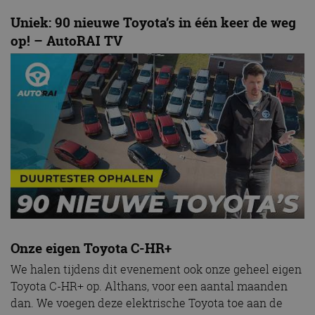
Uniek: 90 nieuwe Toyota’s in één keer de weg
op! – AutoRAI TV
Onze eigen Toyota C-HR+
We halen tijdens dit evenement ook onze geheel eigen
Toyota C-HR+ op. Althans, voor een aantal maanden
dan. We voegen deze elektrische Toyota toe aan de