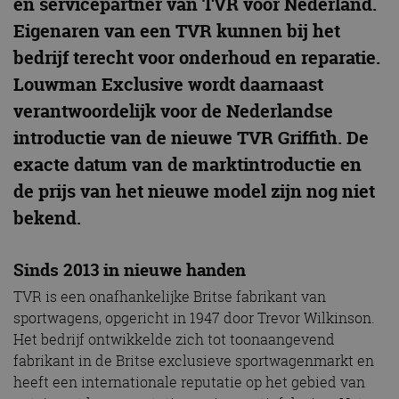
en servicepartner van TVR voor Nederland.
Eigenaren van een TVR kunnen bij het
bedrijf terecht voor onderhoud en reparatie.
Louwman Exclusive wordt daarnaast
verantwoordelijk voor de Nederlandse
introductie van de nieuwe TVR Griffith. De
exacte datum van de marktintroductie en
de prijs van het nieuwe model zijn nog niet
bekend.
Sinds 2013 in nieuwe handen
TVR is een onafhankelijke Britse fabrikant van
sportwagens, opgericht in 1947 door Trevor Wilkinson.
Het bedrijf ontwikkelde zich tot toonaangevend
fabrikant in de Britse exclusieve sportwagenmarkt en
heeft een internationale reputatie op het gebied van