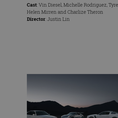
Cast
: Vin Diesel, Michelle Rodriguez, Ty
Helen Mirren and Charlize Theron
Director
: Justin Lin