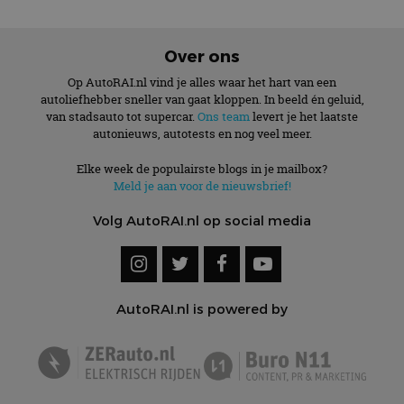
Over ons
Op AutoRAI.nl vind je alles waar het hart van een
autoliefhebber sneller van gaat kloppen. In beeld én geluid,
van stadsauto tot supercar.
Ons team
levert je het laatste
autonieuws, autotests en nog veel meer.
Elke week de populairste blogs in je mailbox?
Meld je aan voor de nieuwsbrief!
Volg AutoRAI.nl op social media
AutoRAI.nl is powered by