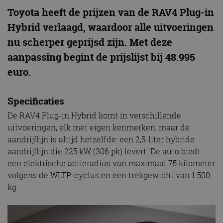
Toyota heeft de prijzen van de RAV4 Plug-in
Hybrid verlaagd, waardoor alle uitvoeringen
nu scherper geprijsd zijn. Met deze
aanpassing begint de prijslijst bij 48.995
euro.
Specificaties
De RAV4 Plug-in Hybrid komt in verschillende
uitvoeringen, elk met eigen kenmerken, maar de
aandrijflijn is altijd hetzelfde: een 2,5-liter hybride
aandrijflijn die 225 kW (306 pk) levert. De auto biedt
een elektrische actieradius van maximaal 75 kilometer
volgens de WLTP-cyclus en een trekgewicht van 1.500
kg.