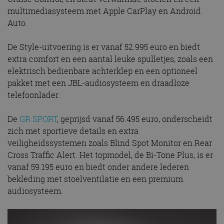
multimediasysteem met Apple CarPlay en Android
Auto.
De Style-uitvoering is er vanaf 52.995 euro en biedt
extra comfort en een aantal leuke spulletjes, zoals een
elektrisch bedienbare achterklep en een optioneel
pakket met een JBL-audiosysteem en draadloze
telefoonlader.
De
GR SPORT
, geprijsd vanaf 56.495 euro, onderscheidt
zich met sportieve details en extra
veiligheidssystemen zoals Blind Spot Monitor en Rear
Cross Traffic Alert. Het topmodel, de Bi-Tone Plus, is er
vanaf 59.195 euro en biedt onder andere lederen
bekleding met stoelventilatie en een premium
audiosysteem.