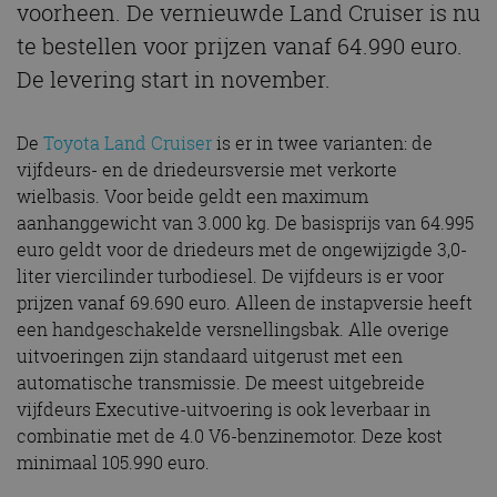
voorheen. De vernieuwde Land Cruiser is nu
te bestellen voor prijzen vanaf 64.990 euro.
De levering start in november.
De
Toyota Land Cruiser
is er in twee varianten: de
vijfdeurs- en de driedeursversie met verkorte
wielbasis. Voor beide geldt een maximum
aanhanggewicht van 3.000 kg. De basisprijs van 64.995
euro geldt voor de driedeurs met de ongewijzigde 3,0-
liter viercilinder turbodiesel. De vijfdeurs is er voor
prijzen vanaf 69.690 euro. Alleen de instapversie heeft
een handgeschakelde versnellingsbak. Alle overige
uitvoeringen zijn standaard uitgerust met een
automatische transmissie. De meest uitgebreide
vijfdeurs Executive-uitvoering is ook leverbaar in
combinatie met de 4.0 V6-benzinemotor. Deze kost
minimaal 105.990 euro.