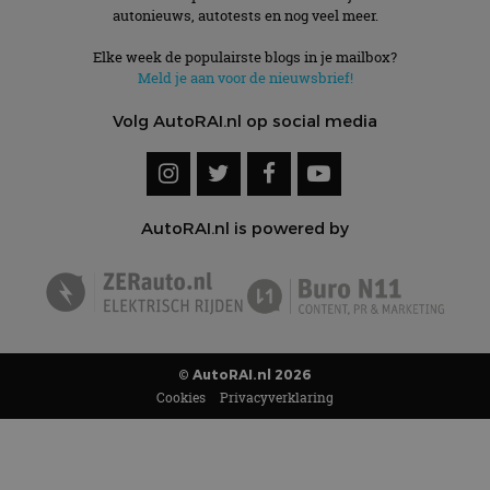
autonieuws, autotests en nog veel meer.
Elke week de populairste blogs in je mailbox?
Meld je aan voor de nieuwsbrief!
Volg AutoRAI.nl op social media
AutoRAI.nl is powered by
© AutoRAI.nl 2026
Cookies
Privacyverklaring