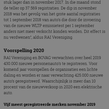
stuk lager dan in november 2017. In die maand stond
de teller op 37.569 registraties. De dip in november
2018 was het gevolg van het grote aantal registraties
tot 1 september 2018 van auto’s die door de invoering
van de nieuwe WLTP emissietest per 1 september
anders niet meer verkocht konden worden. Dit effect is
nu verdwenen”, aldus RAI Vereniging.
Voorspelling 2020
RAI Vereniging en BOVAG verwachten over heel 2019
430.000 nieuwe personenauto’s te registreren. Voor
komend jaar voorspellen de organisaties een lichte
daling en worden er naar verwachting 425.000 nieuwe
auto’s geregistreerd. Waarschijnlijk is meer dan 10
procent van de nieuwverkoop in 2020 een elektrische
auto.
Vijf meest geregistreerde merken november 2019