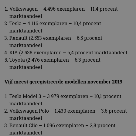
Volkswagen – 4.496 exemplaren – 11,4 procent
marktaandeel
Tesla – 4.116 exemplaren – 10,4 procent
marktaandeel
Renault (2.553 exemplaren – 6,5 procent
marktaandeel
KIA (2.538 exemplaren – 6,4 procent marktaandeel
Toyota (2.476 exemplaren – 6,3 procent
marktaandeel
Vijf meest geregistreerde modellen november 2019
Tesla Model 3 – 3.979 exemplaren – 10,1 procent
marktaandeel
Volkswagen Polo – 1.430 exemplaren – 3,6 procent
marktaandeel
Renault Clio – 1.096 exemplaren – 2,8 procent
marktaandeel