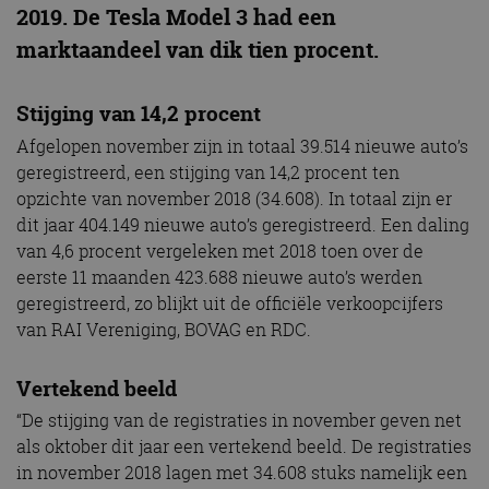
2019. De Tesla Model 3 had een
marktaandeel van dik tien procent.
Stijging van 14,2 procent
Afgelopen november zijn in totaal 39.514 nieuwe auto’s
geregistreerd, een stijging van 14,2 procent ten
opzichte van november 2018 (34.608). In totaal zijn er
dit jaar 404.149 nieuwe auto’s geregistreerd. Een daling
van 4,6 procent vergeleken met 2018 toen over de
eerste 11 maanden 423.688 nieuwe auto’s werden
geregistreerd, zo blijkt uit de officiële verkoopcijfers
van RAI Vereniging, BOVAG en RDC.
Vertekend beeld
“De stijging van de registraties in november geven net
als oktober dit jaar een vertekend beeld. De registraties
in november 2018 lagen met 34.608 stuks namelijk een