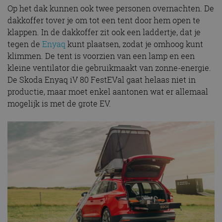
Op het dak kunnen ook twee personen overnachten. De
dakkoffer tover je om tot een tent door hem open te
klappen. In de dakkoffer zit ook een laddertje, dat je
tegen de
Enyaq
kunt plaatsen, zodat je omhoog kunt
klimmen. De tent is voorzien van een lamp en een
kleine ventilator die gebruikmaakt van zonne-energie.
De Skoda Enyaq iV 80 FestEVal gaat helaas niet in
productie, maar moet enkel aantonen wat er allemaal
mogelijk is met de grote EV.