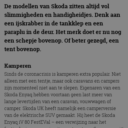
De modellen van Skoda zitten altijd vol
slimmigheden en handigheidjes. Denk aan
een ijskrabber in de tankklep en een
paraplu in de deur. Het merk doet er nu nog
een schepje bovenop. Of beter gezegd, een
tent bovenop.
Kamperen
Sinds de coronacrisis is kamperen extra populair. Niet
alleen met een tentje, maar ook caravans en campers
zijn momenteel niet aan te slepen. Eigenaren van een
Skoda Enyaq hebben voortaan geen last meer van
lange levertijden van een caravan, vouwwagen of
camper. Skoda UK heeft namelijk een camperversie
van de elektrische SUV gemaakt. Hij heet de Skoda
Enyaq iV 80 FestEVal – een verwijzing naar het