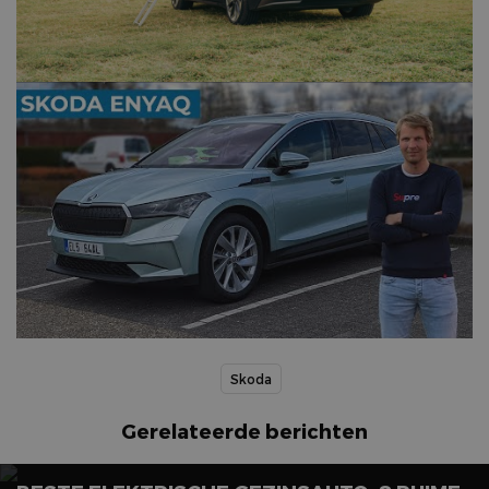
Skoda
Gerelateerde berichten