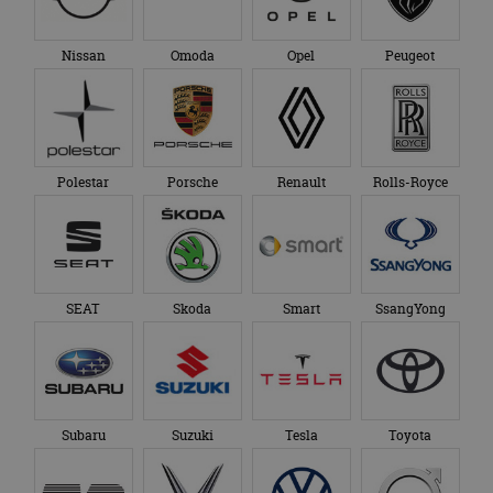
Nissan
Omoda
Opel
Peugeot
Polestar
Porsche
Renault
Rolls-Royce
SEAT
Skoda
Smart
SsangYong
Subaru
Suzuki
Tesla
Toyota