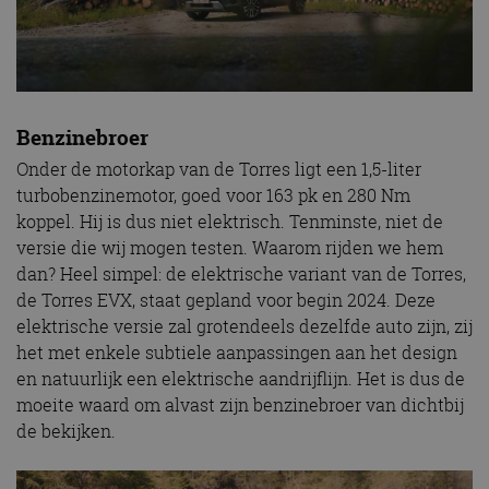
Benzinebroer
Onder de motorkap van de Torres ligt een 1,5-liter
turbobenzinemotor, goed voor 163 pk en 280 Nm
koppel. Hij is dus niet elektrisch. Tenminste, niet de
versie die wij mogen testen. Waarom rijden we hem
dan? Heel simpel: de elektrische variant van de Torres,
de Torres EVX, staat gepland voor begin 2024. Deze
elektrische versie zal grotendeels dezelfde auto zijn, zij
het met enkele subtiele aanpassingen aan het design
en natuurlijk een elektrische aandrijflijn. Het is dus de
moeite waard om alvast zijn benzinebroer van dichtbij
de bekijken.