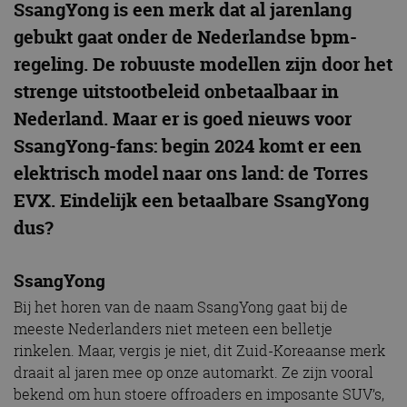
SsangYong is een merk dat al jarenlang
gebukt gaat onder de Nederlandse bpm-
regeling. De robuuste modellen zijn door het
strenge uitstootbeleid onbetaalbaar in
Nederland. Maar er is goed nieuws voor
SsangYong-fans: begin 2024 komt er een
elektrisch model naar ons land: de Torres
EVX. Eindelijk een betaalbare SsangYong
dus?
SsangYong
Bij het horen van de naam SsangYong gaat bij de
meeste Nederlanders niet meteen een belletje
rinkelen. Maar, vergis je niet, dit Zuid-Koreaanse merk
draait al jaren mee op onze automarkt. Ze zijn vooral
bekend om hun stoere offroaders en imposante SUV’s,