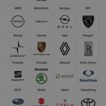
MINI
Mitsubishi
Morgan
NIO
Nissan
Omoda
Opel
Peugeot
Polestar
Porsche
Renault
Rolls-Royce
SEAT
Skoda
Smart
SsangYong