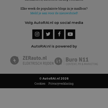
Elke week de populairste blogs in je mailbox?
Meld je aan voor de nieuwsbrief!
Volg AutoRAI.nl op social media
AutoRAI.nl is powered by
© AutoRAI.nl 2026
Cookies
Privacyverklaring