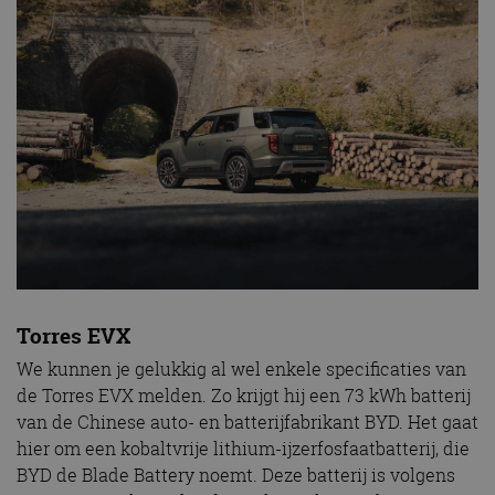
Torres EVX
We kunnen je gelukkig al wel enkele specificaties van
de Torres EVX melden. Zo krijgt hij een 73 kWh batterij
van de Chinese auto- en batterijfabrikant BYD. Het gaat
hier om een kobaltvrije lithium-ijzerfosfaatbatterij, die
BYD de Blade Battery noemt. Deze batterij is volgens