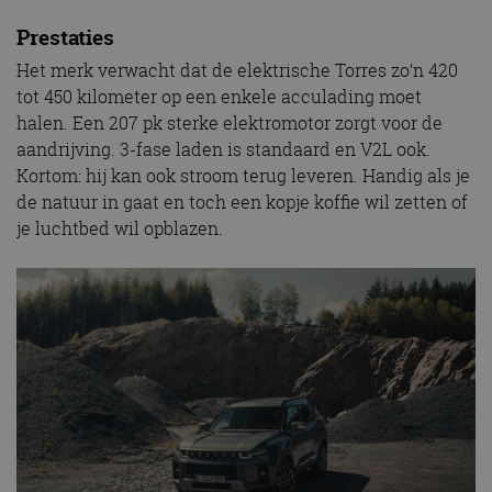
Prestaties
Het merk verwacht dat de elektrische Torres zo’n 420
tot 450 kilometer op een enkele acculading moet
halen. Een 207 pk sterke elektromotor zorgt voor de
aandrijving. 3-fase laden is standaard en V2L ook.
Kortom: hij kan ook stroom terug leveren. Handig als je
de natuur in gaat en toch een kopje koffie wil zetten of
je luchtbed wil opblazen.