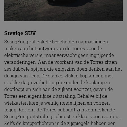
Stevige SUV
SsangYong zal enkele bescheiden aanpassingen
maken aan het ontwerp van de Torres voor de
elektrische versie, maar verwacht geen ingrijpende
veranderingen. Aan de voorkant van de Torres zitten
zes dubbele spijlen, die enigszins doen denken aan het
design van Jeep. De slanke, vlakke koplampen met
strakke dagrijverlichting die onder de koplampen
doorloopt en zich aan de zijkant voortzet, geven de
Torres een eigentijdse uitstraling. Behalve bij de
wielkasten kom je weinig ronde lijnen en vormen
tegen. Kortom, de Torres behoudt zijn kenmerkende
SsangYong-uitstraling: robuust en klaar voor avontuur.
Zelfs de knipperlichten in de zijspiegels hebben een