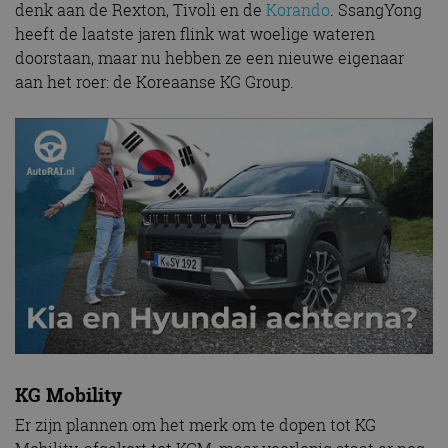
denk aan de Rexton, Tivoli en de
Korando
. SsangYong
heeft de laatste jaren flink wat woelige wateren
doorstaan, maar nu hebben ze een nieuwe eigenaar
aan het roer: de Koreaanse KG Group.
KG Mobility
Er zijn plannen om het merk om te dopen tot KG