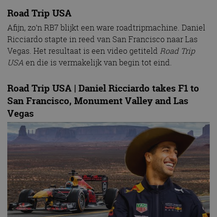
Road Trip USA
Afijn, zo’n RB7 blijkt een ware roadtripmachine. Daniel
Ricciardo stapte in reed van San Francisco naar Las
Vegas. Het resultaat is een video getiteld
Road Trip
USA
en die is vermakelijk van begin tot eind.
Road Trip USA | Daniel Ricciardo takes F1 to
San Francisco, Monument Valley and Las
Vegas