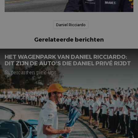
Daniel Ricciardo
Gerelateerde berichten
HET WAGENPARK VAN DANIEL RICCIARDO:
DIT ZIJN DE AUTO’S DIE DANIEL PRIVÉ RIJDT
Supercars en pick-ups