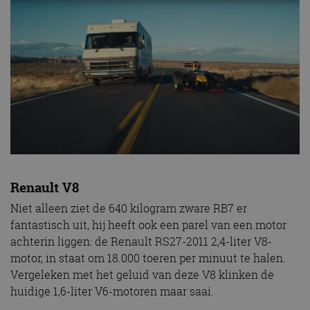
Renault V8
Niet alleen ziet de 640 kilogram zware RB7 er
fantastisch uit, hij heeft ook een parel van een motor
achterin liggen: de Renault RS27-2011 2,4-liter V8-
motor, in staat om 18.000 toeren per minuut te halen.
Vergeleken met het geluid van deze V8 klinken de
huidige 1,6-liter V6-motoren maar saai.