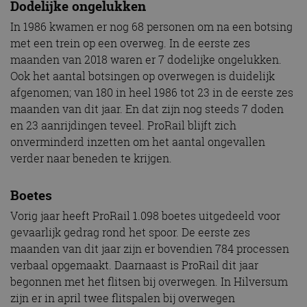
Dodelijke ongelukken
In 1986 kwamen er nog 68 personen om na een botsing
met een trein op een overweg. In de eerste zes
maanden van 2018 waren er 7 dodelijke ongelukken.
Ook het aantal botsingen op overwegen is duidelijk
afgenomen; van 180 in heel 1986 tot 23 in de eerste zes
maanden van dit jaar. En dat zijn nog steeds 7 doden
en 23 aanrijdingen teveel. ProRail blijft zich
onverminderd inzetten om het aantal ongevallen
verder naar beneden te krijgen.
Boetes
Vorig jaar heeft ProRail 1.098 boetes uitgedeeld voor
gevaarlijk gedrag rond het spoor. De eerste zes
maanden van dit jaar zijn er bovendien 784 processen
verbaal opgemaakt. Daarnaast is ProRail dit jaar
begonnen met het flitsen bij overwegen. In Hilversum
zijn er in april twee flitspalen bij overwegen