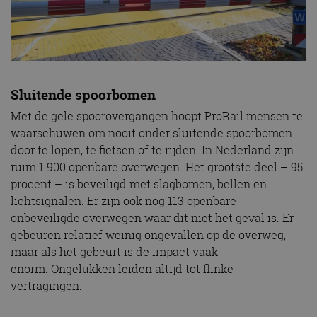
Sluitende spoorbomen
Met de gele spoorovergangen hoopt ProRail mensen te
waarschuwen om nooit onder sluitende spoorbomen
door te lopen, te fietsen of te rijden. In Nederland zijn
ruim 1.900 openbare overwegen. Het grootste deel – 95
procent – is beveiligd met slagbomen, bellen en
lichtsignalen. Er zijn ook nog 113 openbare
onbeveiligde overwegen waar dit niet het geval is. Er
gebeuren relatief weinig ongevallen op de overweg,
maar als het gebeurt is de impact vaak
enorm. Ongelukken leiden altijd tot flinke
vertragingen.