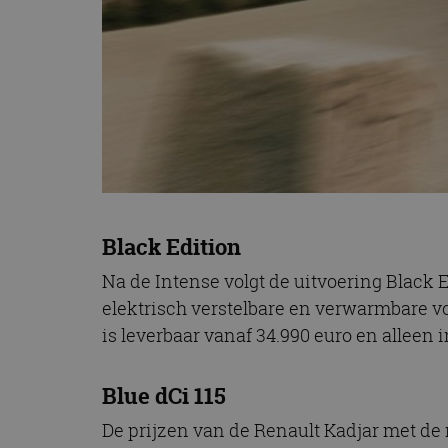
Black Edition
Na de Intense volgt de uitvoering Black E
elektrisch verstelbare en verwarmbare v
is leverbaar vanaf 34.990 euro en alleen
Blue dCi 115
De prijzen van de Renault Kadjar met de 