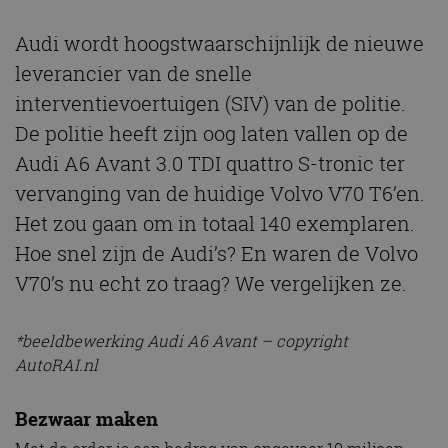
Audi wordt hoogstwaarschijnlijk de nieuwe
leverancier van de snelle
interventievoertuigen (SIV) van de politie.
De politie heeft zijn oog laten vallen op de
Audi A6 Avant 3.0 TDI quattro S-tronic ter
vervanging van de huidige Volvo V70 T6’en.
Het zou gaan om in totaal 140 exemplaren.
Hoe snel zijn de Audi’s? En waren de Volvo
V70’s nu echt zo traag? We vergelijken ze.
*beeldbewerking Audi A6 Avant – copyright
AutoRAI.nl
Bezwaar maken