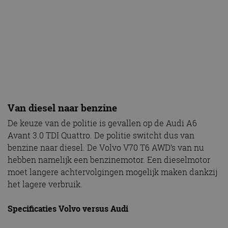
Van diesel naar benzine
De keuze van de politie is gevallen op de Audi A6
Avant 3.0 TDI Quattro. De politie switcht dus van
benzine naar diesel. De Volvo V70 T6 AWD’s van nu
hebben namelijk een benzinemotor. Een dieselmotor
moet langere achtervolgingen mogelijk maken dankzij
het lagere verbruik.
Specificaties Volvo versus Audi