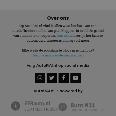
Over ons
Op AutoRAI.nl vind je alles waar het hart van een
autoliefhebber sneller van gaat kloppen. In beeld én geluid,
van stadsauto tot supercar.
Ons team
levert je het laatste
autonieuws, autotests en nog veel meer.
Elke week de populairste blogs in je mailbox?
Meld je aan voor de nieuwsbrief!
Volg AutoRAI.nl op social media
AutoRAI.nl is powered by