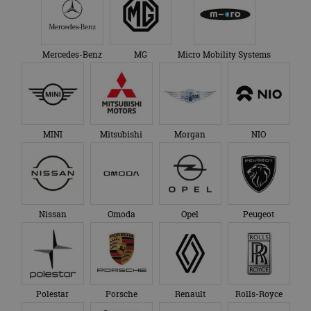
Mercedes-Benz
MG
Micro Mobility Systems
MINI
Mitsubishi
Morgan
NIO
Nissan
Omoda
Opel
Peugeot
Polestar
Porsche
Renault
Rolls-Royce