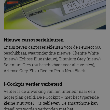
Nieuwe carrosseriekleuren
Er zijn zeven carrosseriekleuren voor de Peugeot 508
beschikbaar, waaronder drie nieuwe: Okenite White
(nieuw), Eclipse Blue (nieuw), Titanium Grey (nieuw),
Selenium Grey (nu beschikbaar voor alle versies),
Artense Grey, Elixir Red en Perla Nera Black.
i-Cockpit verder verbeterd
Verder is de afwerking van het interieur naar een
hoger plan getild. De i-Cockpit – met het typerende
kleine stuurwiel – is gebleven. De smartphone kan
draadloos worden verbonden met het