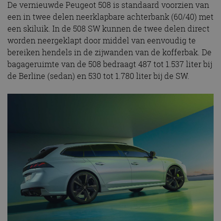
De vernieuwde Peugeot 508 is standaard voorzien van
een in twee delen neerklapbare achterbank (60/40) met
een skiluik. In de 508 SW kunnen de twee delen direct
worden neergeklapt door middel van eenvoudig te
bereiken hendels in de zijwanden van de kofferbak. De
bagageruimte van de 508 bedraagt 487 tot 1.537 liter bij
de Berline (sedan) en 530 tot 1.780 liter bij de SW.