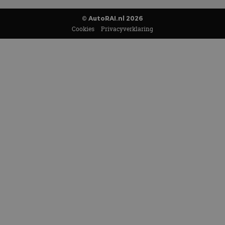
© AutoRAI.nl 2026
Cookies
Privacyverklaring