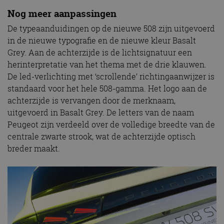
Nog meer aanpassingen
De typeaanduidingen op de nieuwe 508 zijn uitgevoerd
in de nieuwe typografie en de nieuwe kleur Basalt
Grey. Aan de achterzijde is de lichtsignatuur een
herinterpretatie van het thema met de drie klauwen.
De led-verlichting met ‘scrollende’ richtingaanwijzer is
standaard voor het hele 508-gamma. Het logo aan de
achterzijde is vervangen door de merknaam,
uitgevoerd in Basalt Grey. De letters van de naam
Peugeot zijn verdeeld over de volledige breedte van de
centrale zwarte strook, wat de achterzijde optisch
breder maakt.