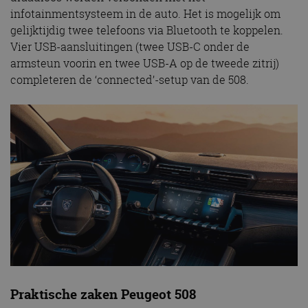
infotainmentsysteem in de auto. Het is mogelijk om
gelijktijdig twee telefoons via Bluetooth te koppelen.
Vier USB-aansluitingen (twee USB-C onder de
armsteun voorin en twee USB-A op de tweede zitrij)
completeren de ‘connected’-setup van de 508.
Praktische zaken Peugeot 508