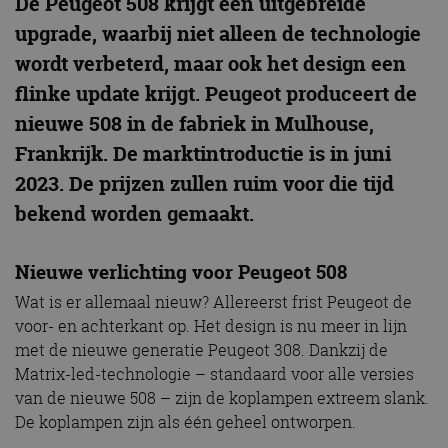
De Peugeot 508 krijgt een uitgebreide
upgrade, waarbij niet alleen de technologie
wordt verbeterd, maar ook het design een
flinke update krijgt. Peugeot produceert de
nieuwe 508 in de fabriek in Mulhouse,
Frankrijk. De marktintroductie is in juni
2023. De prijzen zullen ruim voor die tijd
bekend worden gemaakt.
Nieuwe verlichting voor Peugeot 508
Wat is er allemaal nieuw? Allereerst frist Peugeot de
voor- en achterkant op. Het design is nu meer in lijn
met de nieuwe generatie Peugeot 308. Dankzij de
Matrix-led-technologie – standaard voor alle versies
van de nieuwe 508 – zijn de koplampen extreem slank.
De koplampen zijn als één geheel ontworpen.