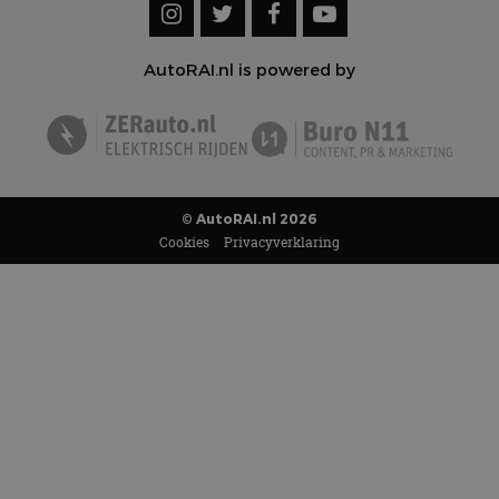
AutoRAI.nl is powered by
© AutoRAI.nl 2026
Cookies
Privacyverklaring