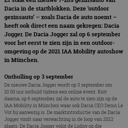
Dacia in de startblokken. Deze ‘outdoor
gezinsauto’ – zoals Dacia de auto noemt –
heeft ook direct een naam gekregen: Dacia
Jogger. De Dacia Jogger zal op 6 september
voor het eerst te zien zijn in een outdoor-
omgeving op de 2021 IAA Mobility autoshow
in München.
Onthulling op 3 september
De nieuwe Dacia Jogger wordt op 3 september om
10.00 uur onthuld tijdens een online event. Kort
daarna, op 6 september, zal de auto te zien zijn op de
IAA Mobility in München waar ook Dacia CEO Denis Le
Vot bij aanwezig is. De marktintroductie van de Dacia
Jogger vindt naar verwachting in de loop van 2022
plaats. De Dacia Jogger volgt de Lodgy op die