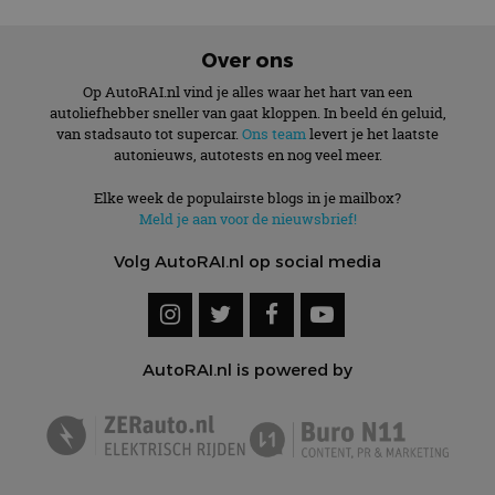
Over ons
Op AutoRAI.nl vind je alles waar het hart van een
autoliefhebber sneller van gaat kloppen. In beeld én geluid,
van stadsauto tot supercar.
Ons team
levert je het laatste
autonieuws, autotests en nog veel meer.
Elke week de populairste blogs in je mailbox?
Meld je aan voor de nieuwsbrief!
Volg AutoRAI.nl op social media
AutoRAI.nl is powered by