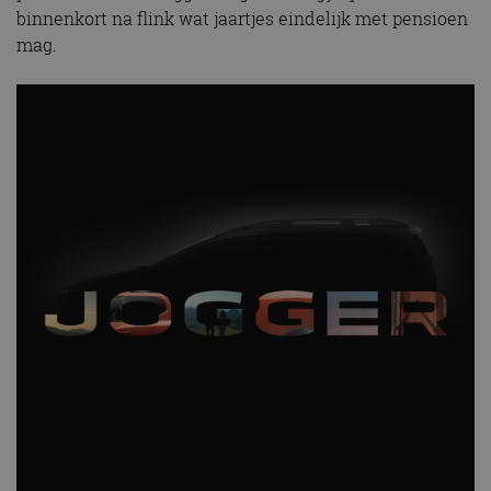
binnenkort na flink wat jaartjes eindelijk met pensioen
mag.