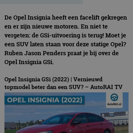
De Opel Insignia heeft een facelift gekregen
en er zijn nieuwe motoren. En niet te
vergeten: de GSi-uitvoering is terug! Moet je
een SUV laten staan voor deze statige Opel?
Ruben Jason Penders praat je bij over de
Opel Insignia GSi.
Opel Insignia GSi (2022) | Vernieuwd
topmodel beter dan een SUV? – AutoRAI TV