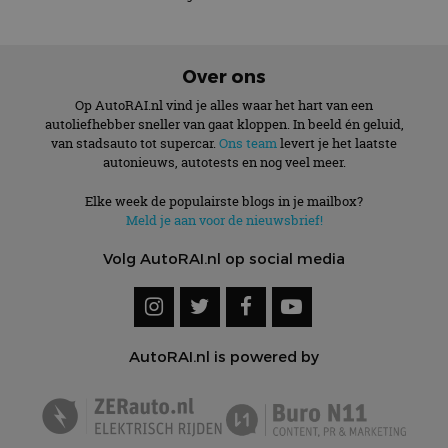
Over ons
Op AutoRAI.nl vind je alles waar het hart van een
autoliefhebber sneller van gaat kloppen. In beeld én geluid,
van stadsauto tot supercar.
Ons team
levert je het laatste
autonieuws, autotests en nog veel meer.
Elke week de populairste blogs in je mailbox?
Meld je aan voor de nieuwsbrief!
Volg AutoRAI.nl op social media
AutoRAI.nl is powered by