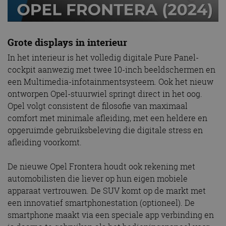
Grote displays in interieur
In het interieur is het volledig digitale Pure Panel-
cockpit aanwezig met twee 10-inch beeldschermen en
een Multimedia-infotainmentsysteem. Ook het nieuw
ontworpen Opel-stuurwiel springt direct in het oog.
Opel volgt consistent de filosofie van maximaal
comfort met minimale afleiding, met een heldere en
opgeruimde gebruiksbeleving die digitale stress en
afleiding voorkomt.
De nieuwe Opel Frontera houdt ook rekening met
automobilisten die liever op hun eigen mobiele
apparaat vertrouwen. De SUV komt op de markt met
een innovatief smartphonestation (optioneel). De
smartphone maakt via een speciale app verbinding en