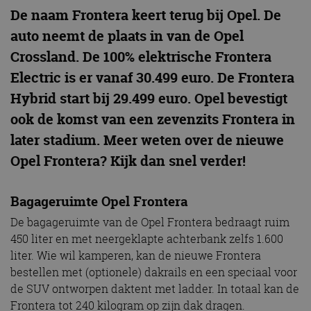
De naam Frontera keert terug bij Opel. De
auto neemt de plaats in van de Opel
Crossland. De 100% elektrische Frontera
Electric is er vanaf 30.499 euro. De Frontera
Hybrid start bij 29.499 euro. Opel bevestigt
ook de komst van een zevenzits Frontera in
later stadium. Meer weten over de nieuwe
Opel Frontera? Kijk dan snel verder!
Bagageruimte Opel Frontera
De bagageruimte van de Opel Frontera bedraagt ruim
450 liter en met neergeklapte achterbank zelfs 1.600
liter. Wie wil kamperen, kan de nieuwe Frontera
bestellen met (optionele) dakrails en een speciaal voor
de SUV ontworpen daktent met ladder. In totaal kan de
Frontera tot 240 kilogram op zijn dak dragen.