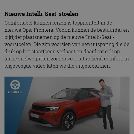
Nieuwe Intelli-Seat-stoelen
Comfortabel kunnen reizen is topprioriteit in de
nieuwe Opel Frontera. Voorin kunnen de bestuurder en
bijrijder plaatsnemen op de nieuwe ‘Intelli-Seat’-
voorstoelen. Die zijn voorzien van een uitsparing die de
druk op het staartbeen verlaagt en daardoor ook op
lange snelwegritten zorgen voor uitstekend comfort. In
bijgevoegde video laten we die uitgebreid zien.