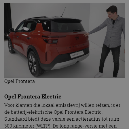
Opel Frontera
Opel Frontera Electric
Voor klanten die lokaal emissievrij willen reizen, is er
de batterij-elektrische Opel Frontera Electric.
Standaard biedt deze versie een actieradius tot ruim
300 kilometer (WLTP). De long range-versie met een