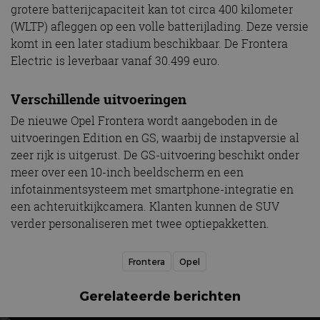
grotere batterijcapaciteit kan tot circa 400 kilometer
(WLTP) afleggen op een volle batterijlading. Deze versie
komt in een later stadium beschikbaar. De Frontera
Electric is leverbaar vanaf 30.499 euro.
Verschillende uitvoeringen
De nieuwe Opel Frontera wordt aangeboden in de
uitvoeringen Edition en GS, waarbij de instapversie al
zeer rijk is uitgerust. De GS-uitvoering beschikt onder
meer over een 10-inch beeldscherm en een
infotainmentsysteem met smartphone-integratie en
een achteruitkijkcamera. Klanten kunnen de SUV
verder personaliseren met twee optiepakketten.
Frontera
Opel
Gerelateerde berichten