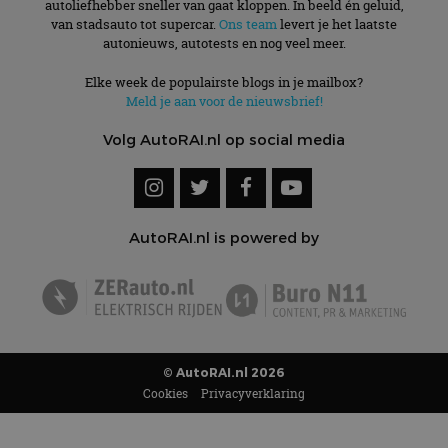
autoliefhebber sneller van gaat kloppen. In beeld én geluid,
van stadsauto tot supercar.
Ons team
levert je het laatste
autonieuws, autotests en nog veel meer.
Elke week de populairste blogs in je mailbox?
Meld je aan voor de nieuwsbrief!
Volg AutoRAI.nl op social media
AutoRAI.nl is powered by
© AutoRAI.nl 2026
Cookies
Privacyverklaring