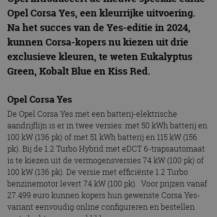
Opel Corsa Yes, een kleurrijke uitvoering.
Na het succes van de Yes-editie in 2024,
kunnen Corsa-kopers nu kiezen uit drie
exclusieve kleuren, te weten Eukalyptus
Green, Kobalt Blue en Kiss Red.
Opel Corsa Yes
De Opel Corsa Yes met een batterij-elektrische
aandrijflijn is er in twee versies: met 50 kWh batterij en
100 kW (136 pk) of met 51 kWh batterij en 115 kW (156
pk). Bij de 1.2 Turbo Hybrid met eDCT 6-trapsautomaat
is te kiezen uit de vermogensversies 74 kW (100 pk) of
100 kW (136 pk). De versie met efficiënte 1.2 Turbo
benzinemotor levert 74 kW (100 pk). Voor prijzen vanaf
27.499 euro kunnen kopers hun gewenste Corsa Yes-
variant eenvoudig online configureren en bestellen