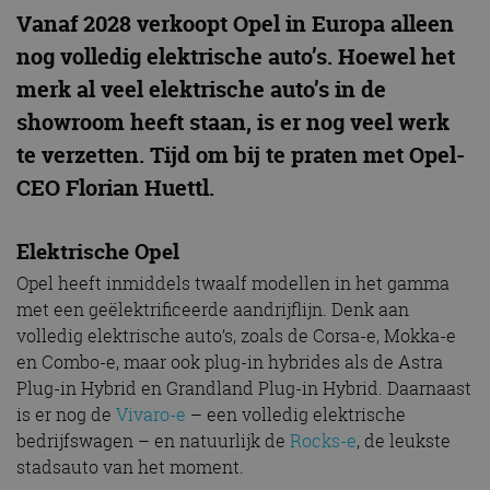
Vanaf 2028 verkoopt Opel in Europa alleen
nog volledig elektrische auto’s. Hoewel het
merk al veel elektrische auto’s in de
showroom heeft staan, is er nog veel werk
te verzetten. Tijd om bij te praten met Opel-
CEO Florian Huettl.
Elektrische Opel
Opel heeft inmiddels twaalf modellen in het gamma
met een geëlektrificeerde aandrijflijn. Denk aan
volledig elektrische auto’s, zoals de Corsa-e, Mokka-e
en Combo-e, maar ook plug-in hybrides als de Astra
Plug-in Hybrid en Grandland Plug-in Hybrid. Daarnaast
is er nog de
Vivaro-e
– een volledig elektrische
bedrijfswagen – en natuurlijk de
Rocks-e
, de leukste
stadsauto van het moment.