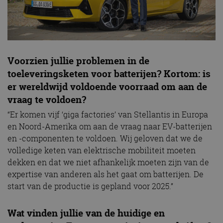
Voorzien jullie problemen in de
toeleveringsketen voor batterijen? Kortom: is
er wereldwijd voldoende voorraad om aan de
vraag te voldoen?
“Er komen vijf ‘giga factories’ van Stellantis in Europa
en Noord-Amerika om aan de vraag naar EV-batterijen
en -componenten te voldoen. Wij geloven dat we de
volledige keten van elektrische mobiliteit moeten
dekken en dat we niet afhankelijk moeten zijn van de
expertise van anderen als het gaat om batterijen. De
start van de productie is gepland voor 2025.”
Wat vinden jullie van de huidige en