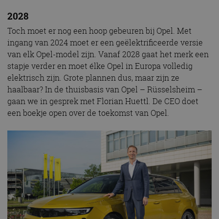
2028
Toch moet er nog een hoop gebeuren bij Opel. Met
ingang van 2024 moet er een geëlektrificeerde versie
van elk Opel-model zijn. Vanaf 2028 gaat het merk een
stapje verder en moet élke Opel in Europa volledig
elektrisch zijn. Grote plannen dus, maar zijn ze
haalbaar? In de thuisbasis van Opel – Rüsselsheim –
gaan we in gesprek met Florian Huettl. De CEO doet
een boekje open over de toekomst van Opel.