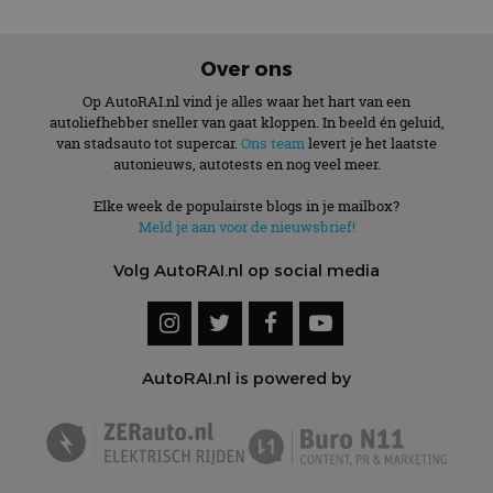
Over ons
Op AutoRAI.nl vind je alles waar het hart van een
autoliefhebber sneller van gaat kloppen. In beeld én geluid,
van stadsauto tot supercar.
Ons team
levert je het laatste
autonieuws, autotests en nog veel meer.
Elke week de populairste blogs in je mailbox?
Meld je aan voor de nieuwsbrief!
Volg AutoRAI.nl op social media
AutoRAI.nl is powered by