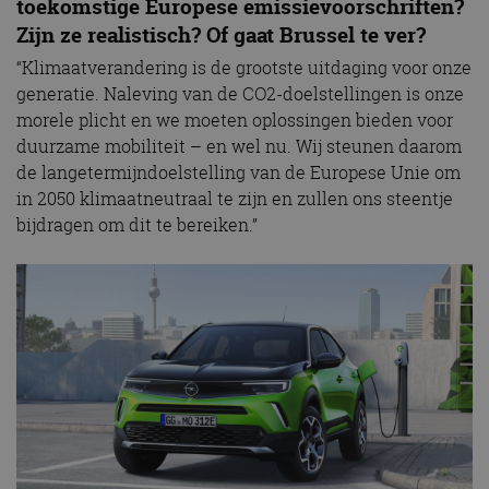
toekomstige Europese emissievoorschriften?
Zijn ze realistisch? Of gaat Brussel te ver?
“Klimaatverandering is de grootste uitdaging voor onze
generatie. Naleving van de CO2-doelstellingen is onze
morele plicht en we moeten oplossingen bieden voor
duurzame mobiliteit – en wel nu. Wij steunen daarom
de langetermijndoelstelling van de Europese Unie om
in 2050 klimaatneutraal te zijn en zullen ons steentje
bijdragen om dit te bereiken.”