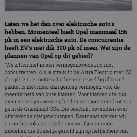
Laten we het dan over elektrische auto’s
hebben. Momenteel biedt Opel maximaal 156
pk in een elektrische auto. De concurrentie
heeft EV’s met dik 300 pk of meer. Wat zijn de
plannen van Opel op dit gebied?
“We zitten niet in een vermogenswedstrijd met
concurrenten. Als je straks in de Astra Electric met 156
pk rijdt, zul je merken dat het een geweldig allround-
pakket is met meer dan genoeg vermogen voor de
meerderheid van onze klanten. Voor klanten die nog
meer vermogen wensen, bieden we momenteel tot 300
pk in de Grandland GSe. Die beschikt bovendien over
uitstekende rijeigenschappen. Daarnaast werken wij
natuurlijk ook aan enkele nieuwe, fijn sturende
modellen die duidelijk gericht zijn op liefhebbers van