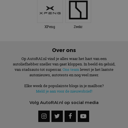
XPeng
Zeekr
Over ons
Op AutoRAI.nl vind je alles waar het hart van een
autoliefhebber sneller van gaat kloppen. In beeld én geluid,
van stadsauto tot supercar.
Ons team
levert je het laatste
autonieuws, autotests en nog veel meer.
Elke week de populairste blogs in je mailbox?
Meld je aan voor de nieuwsbrief!
Volg AutoRAI.nl op social media