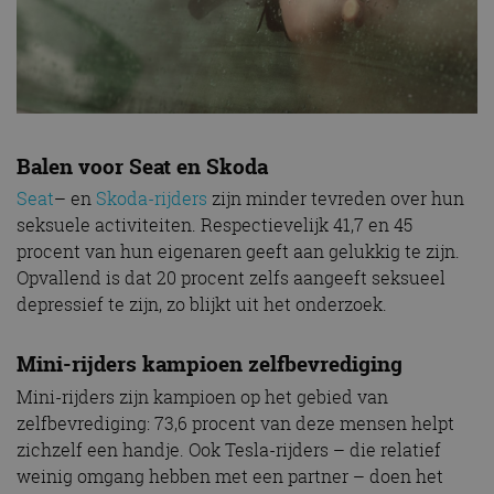
Balen voor Seat en Skoda
Seat
– en
Skoda-rijders
zijn minder tevreden over hun
seksuele activiteiten. Respectievelijk 41,7 en 45
procent van hun eigenaren geeft aan gelukkig te zijn.
Opvallend is dat 20 procent zelfs aangeeft seksueel
depressief te zijn, zo blijkt uit het onderzoek.
Mini-rijders kampioen zelfbevrediging
Mini-rijders zijn kampioen op het gebied van
zelfbevrediging: 73,6 procent van deze mensen helpt
zichzelf een handje. Ook Tesla-rijders – die relatief
weinig omgang hebben met een partner – doen het