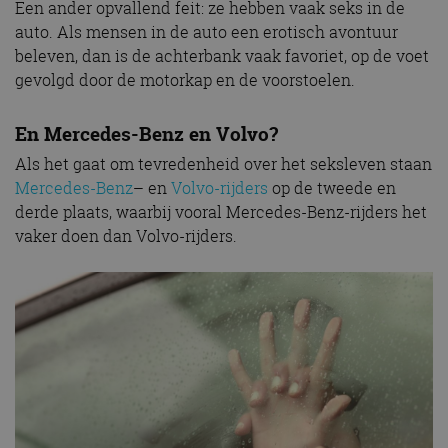
Een ander opvallend feit: ze hebben vaak seks in de
auto. Als mensen in de auto een erotisch avontuur
beleven, dan is de achterbank vaak favoriet, op de voet
gevolgd door de motorkap en de voorstoelen.
En Mercedes-Benz en Volvo?
Als het gaat om tevredenheid over het seksleven staan
Mercedes-Benz
– en
Volvo-rijders
op de tweede en
derde plaats, waarbij vooral Mercedes-Benz-rijders het
vaker doen dan Volvo-rijders.