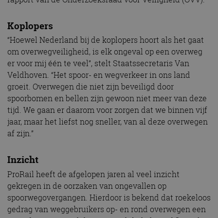
Koplopers
“Hoewel Nederland bij de koplopers hoort als het gaat
om overwegveiligheid, is elk ongeval op een overweg
er voor mij één te veel”, stelt Staatssecretaris Van
Veldhoven. “Het spoor- en wegverkeer in ons land
groeit. Overwegen die niet zijn beveiligd door
spoorbomen en bellen zijn gewoon niet meer van deze
tijd. We gaan er daarom voor zorgen dat we binnen vijf
jaar, maar het liefst nog sneller, van al deze overwegen
af zijn.”
Inzicht
ProRail heeft de afgelopen jaren al veel inzicht
gekregen in de oorzaken van ongevallen op
spoorwegovergangen. Hierdoor is bekend dat roekeloos
gedrag van weggebruikers op- en rond overwegen een