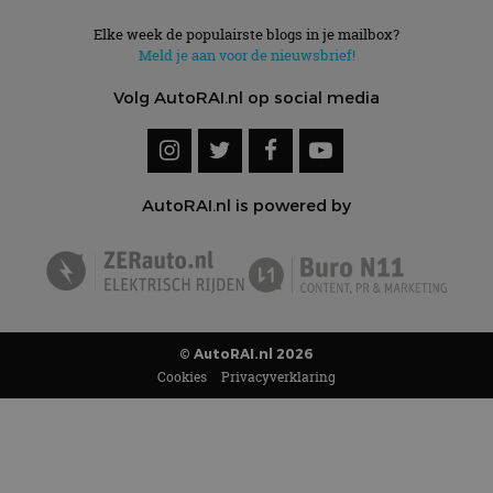
Elke week de populairste blogs in je mailbox?
Meld je aan voor de nieuwsbrief!
Volg AutoRAI.nl op social media
AutoRAI.nl is powered by
© AutoRAI.nl 2026
Cookies
Privacyverklaring