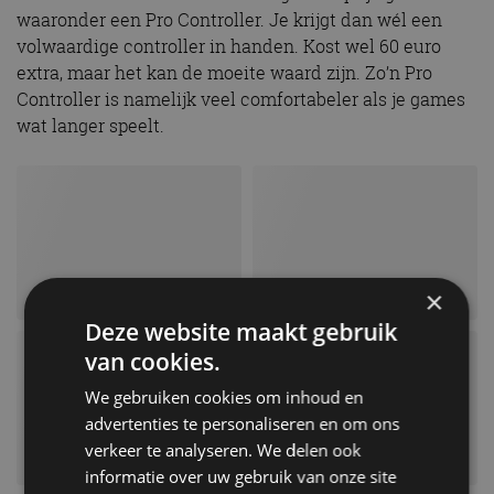
waaronder een Pro Controller. Je krijgt dan wél een
volwaardige controller in handen. Kost wel 60 euro
extra, maar het kan de moeite waard zijn. Zo’n Pro
Controller is namelijk veel comfortabeler als je games
wat langer speelt.
×
Deze website maakt gebruik
van cookies.
We gebruiken cookies om inhoud en
advertenties te personaliseren en om ons
verkeer te analyseren. We delen ook
informatie over uw gebruik van onze site