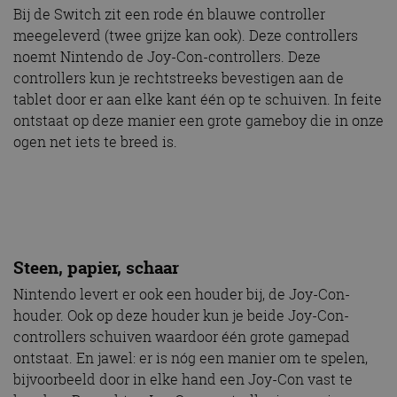
Bij de Switch zit een rode én blauwe controller
meegeleverd (twee grijze kan ook). Deze controllers
noemt Nintendo de Joy-Con-controllers. Deze
controllers kun je rechtstreeks bevestigen aan de
tablet door er aan elke kant één op te schuiven. In feite
ontstaat op deze manier een grote gameboy die in onze
ogen net iets te breed is.
Steen, papier, schaar
Nintendo levert er ook een houder bij, de Joy-Con-
houder. Ook op deze houder kun je beide Joy-Con-
controllers schuiven waardoor één grote gamepad
ontstaat. En jawel: er is nóg een manier om te spelen,
bijvoorbeeld door in elke hand een Joy-Con vast te