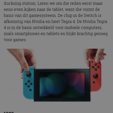
docksing station. Laten we om die reden eerst maar
eens even kijken naar de tablet, want die vormt de
basis van dit gamesysteem. De chip in de Switch is
afkomstig van Nvidia en heet Tegra 4. De Nvidia Tegra
4 is in de basis ontwikkeld voor mobiele computers,
zoals smartphones en tablets en blijkt krachtig genoeg
voor games.