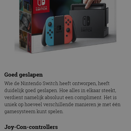
Goed geslapen
Wie de Nintendo Switch heeft ontworpen, heeft
duidelijk goed geslapen. Hoe alles in elkaar steekt,
verdient namelijk absoluut een compliment. Het is
uniek op hoeveel verschillende manieren je met één
gamesysteem kunt spelen.
Joy-Con-controllers