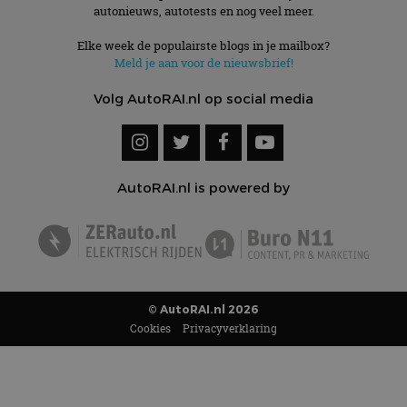
autonieuws, autotests en nog veel meer.
Elke week de populairste blogs in je mailbox?
Meld je aan voor de nieuwsbrief!
Volg AutoRAI.nl op social media
AutoRAI.nl is powered by
© AutoRAI.nl 2026
Cookies
Privacyverklaring