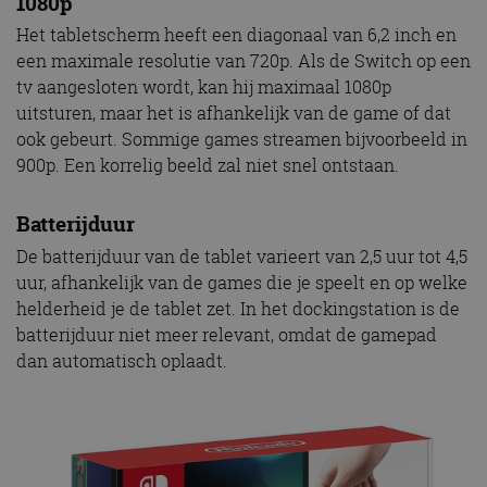
1080p
Het tabletscherm heeft een diagonaal van 6,2 inch en
een maximale resolutie van 720p. Als de Switch op een
tv aangesloten wordt, kan hij maximaal 1080p
uitsturen, maar het is afhankelijk van de game of dat
ook gebeurt. Sommige games streamen bijvoorbeeld in
900p. Een korrelig beeld zal niet snel ontstaan.
Batterijduur
De batterijduur van de tablet varieert van 2,5 uur tot 4,5
uur, afhankelijk van de games die je speelt en op welke
helderheid je de tablet zet. In het dockingstation is de
batterijduur niet meer relevant, omdat de gamepad
dan automatisch oplaadt.