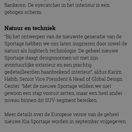
flankeren. De eyecatcher in het interieur is een
gebogen scherm.
Natuur en techniek
“Bij het ontwerpen van de nieuwste generatie van de
Sportage hebben we ons laten inspireren door zowel de
natuur als hightech technologie. De geheel nieuwe
Sportage daagt designnormen uit met zijn
avontuurlijke exterieur en een prachtig
gedetailleerden baanbrekend interieur”, aldus Karim
Habib, Senior Vice President & Head of Global Design
Center. “Met de nieuwe Sportage wilden we niet
gewoon een stap vooruit zetten, maar een heel ander
niveau binnen dit SUV-segment bereiken.
Meer details over de Europese versie van de geheel
nieuwe Kia Sportage worden in september vrijgegeven.