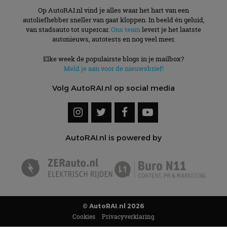
Op AutoRAI.nl vind je alles waar het hart van een
autoliefhebber sneller van gaat kloppen. In beeld én geluid,
van stadsauto tot supercar.
Ons team
levert je het laatste
autonieuws, autotests en nog veel meer.
Elke week de populairste blogs in je mailbox?
Meld je aan voor de nieuwsbrief!
Volg AutoRAI.nl op social media
AutoRAI.nl is powered by
© AutoRAI.nl 2026
Cookies
Privacyverklaring