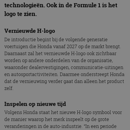
technologieën. Ook in de Formule 1 is het
logo te zien.
Vernieuwde H-logo
De introductie begint bij de volgende generatie
voertuigen die Honda vanaf 2027 op de markt brengt.
Daarnaast zal het vernieuwde H-logo ook zichtbaar
worden op andere onderdelen van de organisatie,
waaronder dealervestigingen, communicatie-uitingen
en autosportactiviteiten. Daarmee onderstreept Honda
dat de vernieuwing verder gaat dan alleen het product
zelf.
Inspelen op nieuwe tijd
Volgens Honda staat het nieuwe H-logo symbool voor
de manier waarop het merk inspeelt op de grote
veranderingen in de auto-industrie. “In een periode