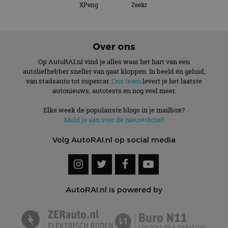
XPeng
Zeekr
Over ons
Op AutoRAI.nl vind je alles waar het hart van een
autoliefhebber sneller van gaat kloppen. In beeld én geluid,
van stadsauto tot supercar.
Ons team
levert je het laatste
autonieuws, autotests en nog veel meer.
Elke week de populairste blogs in je mailbox?
Meld je aan voor de nieuwsbrief!
Volg AutoRAI.nl op social media
AutoRAI.nl is powered by