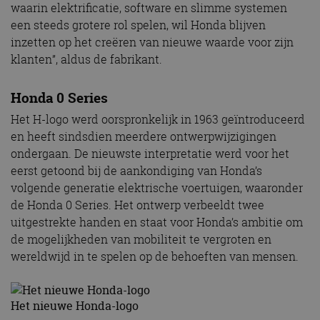
waarin elektrificatie, software en slimme systemen
een steeds grotere rol spelen, wil Honda blijven
inzetten op het creëren van nieuwe waarde voor zijn
klanten”, aldus de fabrikant.
Honda 0 Series
Het H-logo werd oorspronkelijk in 1963 geïntroduceerd
en heeft sindsdien meerdere ontwerpwijzigingen
ondergaan. De nieuwste interpretatie werd voor het
eerst getoond bij de aankondiging van Honda’s
volgende generatie elektrische voertuigen, waaronder
de Honda 0 Series. Het ontwerp verbeeldt twee
uitgestrekte handen en staat voor Honda’s ambitie om
de mogelijkheden van mobiliteit te vergroten en
wereldwijd in te spelen op de behoeften van mensen.
Het nieuwe Honda-logo