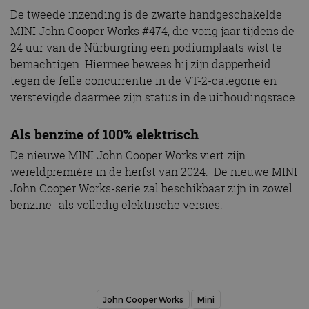
De tweede inzending is de zwarte handgeschakelde
MINI John Cooper Works #474, die vorig jaar tijdens de
24 uur van de Nürburgring een podiumplaats wist te
bemachtigen. Hiermee bewees hij zijn dapperheid
tegen de felle concurrentie in de VT-2-categorie en
verstevigde daarmee zijn status in de uithoudingsrace.
Als benzine of 100% elektrisch
De nieuwe MINI John Cooper Works viert zijn
wereldpremière in de herfst van 2024. De nieuwe MINI
John Cooper Works-serie zal beschikbaar zijn in zowel
benzine- als volledig elektrische versies.
John Cooper Works
Mini