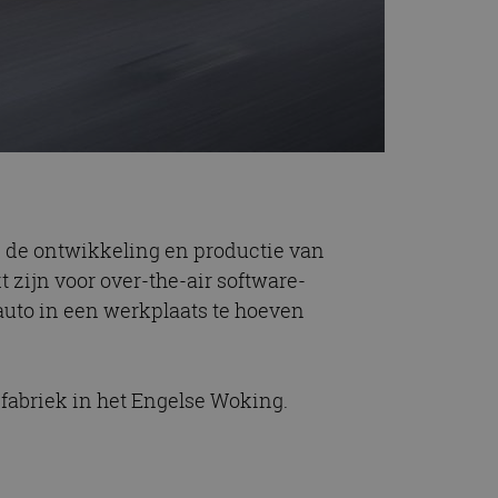
 de ontwikkeling en productie van
 zijn voor over-the-air software-
auto in een werkplaats te hoeven
fabriek in het Engelse Woking.