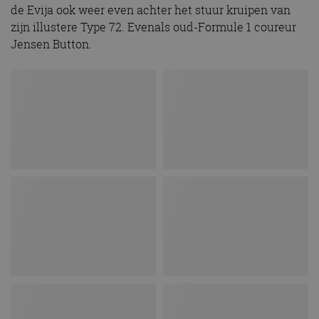
de Evija ook weer even achter het stuur kruipen van
zijn illustere Type 72. Evenals oud-Formule 1 coureur
Jensen Button.