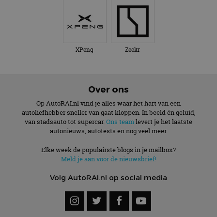
XPeng
Zeekr
Over ons
Op AutoRAI.nl vind je alles waar het hart van een
autoliefhebber sneller van gaat kloppen. In beeld én geluid,
van stadsauto tot supercar.
Ons team
levert je het laatste
autonieuws, autotests en nog veel meer.
Elke week de populairste blogs in je mailbox?
Meld je aan voor de nieuwsbrief!
Volg AutoRAI.nl op social media