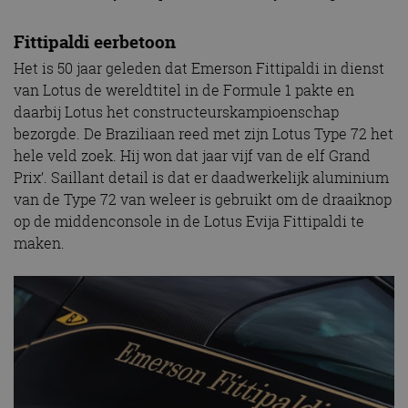
Fittipaldi eerbetoon
Het is 50 jaar geleden dat Emerson Fittipaldi in dienst
van Lotus de wereldtitel in de Formule 1 pakte en
daarbij Lotus het constructeurskampioenschap
bezorgde. De Braziliaan reed met zijn Lotus Type 72 het
hele veld zoek. Hij won dat jaar vijf van de elf Grand
Prix’. Saillant detail is dat er daadwerkelijk aluminium
van de Type 72 van weleer is gebruikt om de draaiknop
op de middenconsole in de Lotus Evija Fittipaldi te
maken.