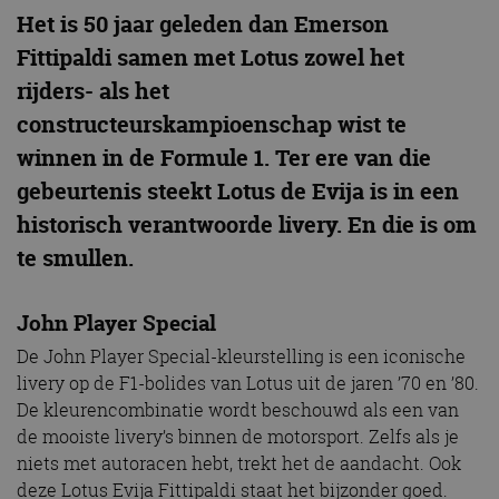
Het is 50 jaar geleden dan Emerson
Fittipaldi samen met Lotus zowel het
rijders- als het
constructeurskampioenschap wist te
winnen in de Formule 1. Ter ere van die
gebeurtenis steekt Lotus de Evija is in een
historisch verantwoorde livery. En die is om
te smullen.
John Player Special
De John Player Special-kleurstelling is een iconische
livery op de F1-bolides van Lotus uit de jaren ’70 en ’80.
De kleurencombinatie wordt beschouwd als een van
de mooiste livery’s binnen de motorsport. Zelfs als je
niets met autoracen hebt, trekt het de aandacht. Ook
deze Lotus Evija Fittipaldi staat het bijzonder goed.