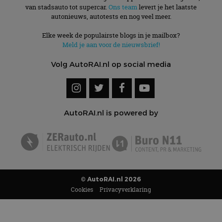
van stadsauto tot supercar.
Ons team
levert je het laatste
autonieuws, autotests en nog veel meer.
Elke week de populairste blogs in je mailbox?
Meld je aan voor de nieuwsbrief!
Volg AutoRAI.nl op social media
AutoRAI.nl is powered by
© AutoRAI.nl 2026
Cookies
Privacyverklaring