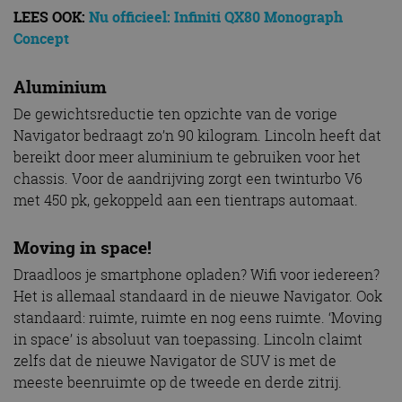
LEES OOK:
Nu officieel: Infiniti QX80 Monograph
Concept
Aluminium
De gewichtsreductie ten opzichte van de vorige
Navigator bedraagt zo’n 90 kilogram. Lincoln heeft dat
bereikt door meer aluminium te gebruiken voor het
chassis. Voor de aandrijving zorgt een twinturbo V6
met 450 pk, gekoppeld aan een tientraps automaat.
Moving in space!
Draadloos je smartphone opladen? Wifi voor iedereen?
Het is allemaal standaard in de nieuwe Navigator. Ook
standaard: ruimte, ruimte en nog eens ruimte. ‘Moving
in space’ is absoluut van toepassing. Lincoln claimt
zelfs dat de nieuwe Navigator de SUV is met de
meeste beenruimte op de tweede en derde zitrij.