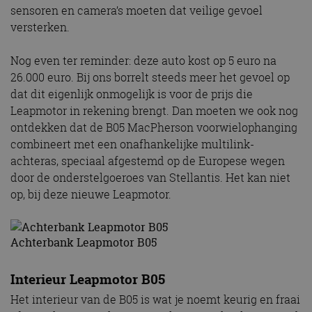
sensoren en camera’s moeten dat veilige gevoel
versterken.
Nog even ter reminder: deze auto kost op 5 euro na
26.000 euro. Bij ons borrelt steeds meer het gevoel op
dat dit eigenlijk onmogelijk is voor de prijs die
Leapmotor in rekening brengt. Dan moeten we ook nog
ontdekken dat de B05 MacPherson voorwielophanging
combineert met een onafhankelijke multilink-
achteras, speciaal afgestemd op de Europese wegen
door de onderstelgoeroes van Stellantis. Het kan niet
op, bij deze nieuwe Leapmotor.
Achterbank Leapmotor B05
Interieur Leapmotor B05
Het interieur van de B05 is wat je noemt keurig en fraai