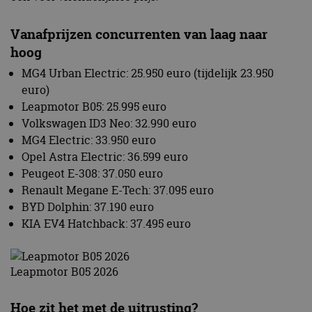
Vanafprijzen concurrenten van laag naar
hoog
MG4 Urban Electric: 25.950 euro (tijdelijk 23.950
euro)
Leapmotor B05: 25.995 euro
Volkswagen ID3 Neo: 32.990 euro
MG4 Electric: 33.950 euro
Opel Astra Electric: 36.599 euro
Peugeot E-308: 37.050 euro
Renault Megane E-Tech: 37.095 euro
BYD Dolphin: 37.190 euro
KIA EV4 Hatchback: 37.495 euro
Leapmotor B05 2026
Hoe zit het met de uitrusting?