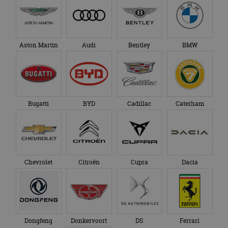
Aston Martin
Audi
Bentley
BMW
Bugatti
BYD
Cadillac
Caterham
Chevrolet
Citroën
Cupra
Dacia
Dongfeng
Donkervoort
DS
Ferrari