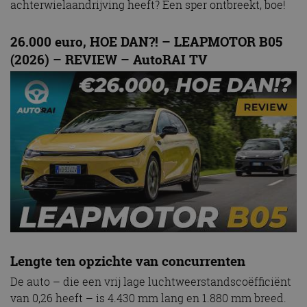
achterwielaandrijving heeft? Een sper ontbreekt, boe!
26.000 euro, HOE DAN?! – LEAPMOTOR B05
(2026) – REVIEW – AutoRAI TV
Lengte ten opzichte van concurrenten
De auto – die een vrij lage luchtweerstandscoëfficiënt
van 0,26 heeft – is 4.430 mm lang en 1.880 mm breed.