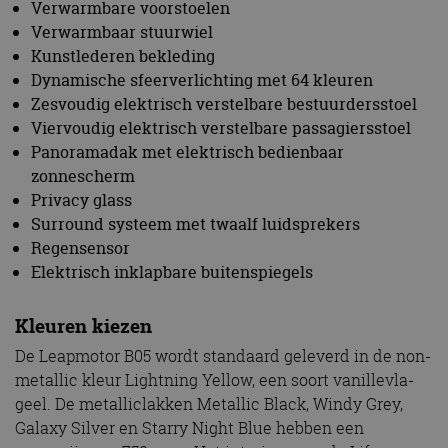
Verwarmbare voorstoelen
Verwarmbaar stuurwiel
Kunstlederen bekleding
Dynamische sfeerverlichting met 64 kleuren
Zesvoudig elektrisch verstelbare bestuurdersstoel
Viervoudig elektrisch verstelbare passagiersstoel
Panoramadak met elektrisch bedienbaar
zonnescherm
Privacy glass
Surround systeem met twaalf luidsprekers
Regensensor
Elektrisch inklapbare buitenspiegels
Kleuren kiezen
De Leapmotor B05 wordt standaard geleverd in de non-
metallic kleur Lightning Yellow, een soort vanillevla-
geel. De metalliclakken Metallic Black, Windy Grey,
Galaxy Silver en Starry Night Blue hebben een