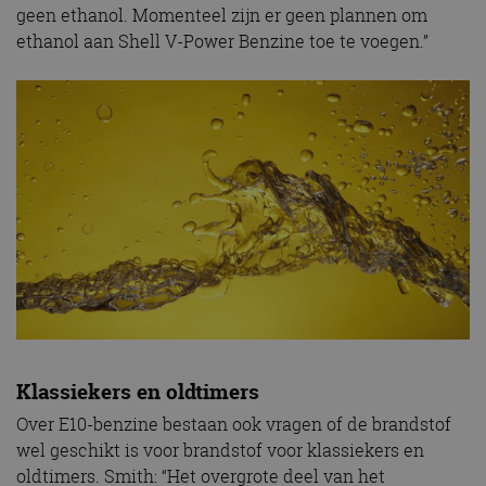
geen ethanol. Momenteel zijn er geen plannen om
ethanol aan Shell V-Power Benzine toe te voegen.”
Klassiekers en oldtimers
Over E10-benzine bestaan ook vragen of de brandstof
wel geschikt is voor brandstof voor klassiekers en
oldtimers. Smith: “Het overgrote deel van het