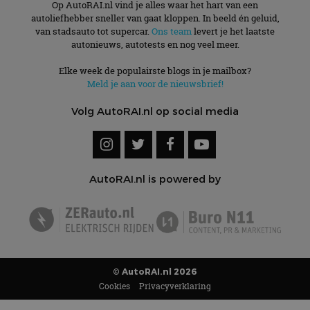
Op AutoRAI.nl vind je alles waar het hart van een
autoliefhebber sneller van gaat kloppen. In beeld én geluid,
van stadsauto tot supercar.
Ons team
levert je het laatste
autonieuws, autotests en nog veel meer.
Elke week de populairste blogs in je mailbox?
Meld je aan voor de nieuwsbrief!
Volg AutoRAI.nl op social media
AutoRAI.nl is powered by
© AutoRAI.nl 2026
Cookies
Privacyverklaring