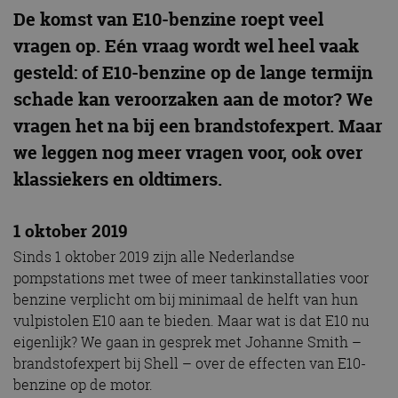
De komst van E10-benzine roept veel
vragen op. Eén vraag wordt wel heel vaak
gesteld: of E10-benzine op de lange termijn
schade kan veroorzaken aan de motor? We
vragen het na bij een brandstofexpert. Maar
we leggen nog meer vragen voor, ook over
klassiekers en oldtimers.
1 oktober 2019
Sinds 1 oktober 2019 zijn alle Nederlandse
pompstations met twee of meer tankinstallaties voor
benzine verplicht om bij minimaal de helft van hun
vulpistolen E10 aan te bieden. Maar wat is dat E10 nu
eigenlijk? We gaan in gesprek met Johanne Smith –
brandstofexpert bij Shell – over de effecten van E10-
benzine op de motor.