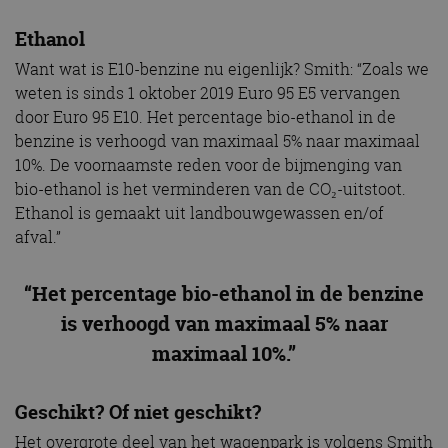
Ethanol
Want wat is E10-benzine nu eigenlijk? Smith: “Zoals we
weten is sinds 1 oktober 2019 Euro 95 E5 vervangen
door Euro 95 E10. Het percentage bio-ethanol in de
benzine is verhoogd van maximaal 5% naar maximaal
10%. De voornaamste reden voor de bijmenging van
bio-ethanol is het verminderen van de CO₂-uitstoot.
Ethanol is gemaakt uit landbouwgewassen en/of
afval.”
“Het percentage bio-ethanol in de benzine
is verhoogd van maximaal 5% naar
maximaal 10%.”
Geschikt? Of niet geschikt?
Het overgrote deel van het wagenpark is volgens Smith