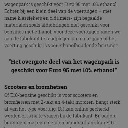
wagenpark is geschikt voor Euro 95 met 10% ethanol.
Echter, bij een klein deel van de voertuigen – met
name klassiekers en oldtimers- zijn bepaalde
materialen zoals afdichtingen niet geschikt voor
benzines met ethanol. Voor deze voertuigen raden we
aan de fabrikant te raadplegen om na te gaan of het
voertuig geschikt is voor ethanolhoudende benzine.”
“Het overgrote deel van het wagenpark is
geschikt voor Euro 95 met 10% ethanol.”
Scooters en bromfietsen
Of E10-benzine geschikt is voor scooters en
bromfietsen met 2-takt en 4-takt motoren, hangt sterk
af van het type voertuig. Dit kan online gecheckt
worden of is na te vragen bij de fabrikant. Bij oudere
brommers met een metalen brandstoftank kan E10-