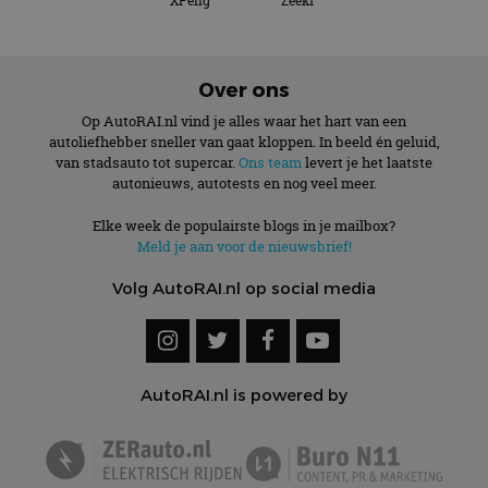
XPeng
Zeekr
Over ons
Op AutoRAI.nl vind je alles waar het hart van een
autoliefhebber sneller van gaat kloppen. In beeld én geluid,
van stadsauto tot supercar.
Ons team
levert je het laatste
autonieuws, autotests en nog veel meer.
Elke week de populairste blogs in je mailbox?
Meld je aan voor de nieuwsbrief!
Volg AutoRAI.nl op social media
AutoRAI.nl is powered by