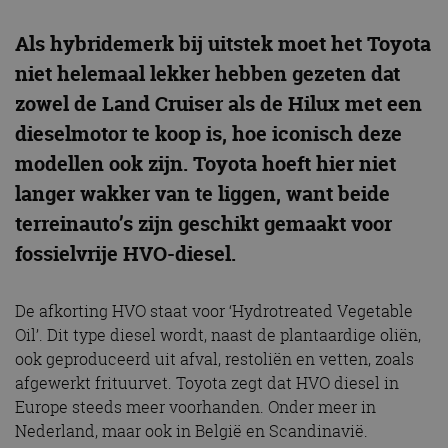
Als hybridemerk bij uitstek moet het Toyota
niet helemaal lekker hebben gezeten dat
zowel de Land Cruiser als de Hilux met een
dieselmotor te koop is, hoe iconisch deze
modellen ook zijn. Toyota hoeft hier niet
langer wakker van te liggen, want beide
terreinauto’s zijn geschikt gemaakt voor
fossielvrije HVO-diesel.
De afkorting HVO staat voor ‘Hydrotreated Vegetable
Oil’. Dit type diesel wordt, naast de plantaardige oliën,
ook geproduceerd uit afval, restoliën en vetten, zoals
afgewerkt frituurvet. Toyota zegt dat HVO diesel in
Europe steeds meer voorhanden. Onder meer in
Nederland, maar ook in België en Scandinavië.