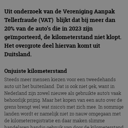
Uit onderzoek van de Vereniging Aanpak
Tellerfraude (VAT) blijkt dat bij meer dan
20% van de auto’s die in 2023 zijn
geïmporteerd, de kilometerstand niet klopt.
Het overgrote deel hiervan komt uit
Duitsland.
Onjuiste kilometerstand
Steeds meer mensen kiezen voor een tweedehands
auto uit het buitenland. Dat is ook niet gek, want in
Nederland zijn zowel nieuwe als gebruikte auto’s vaak
behoorlijk prijzig. Maar het kopen van een auto over de
grens brengt wel wat risico’s met zich mee. In sommige
landen wordt er namelijk niet zo nauw omgegaan met
de kilometerregistratie en daar maken slimme
handelaren handig gebruik van door de kilometerstand