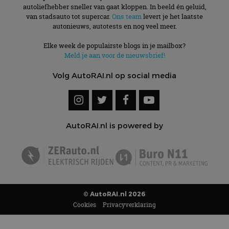
autoliefhebber sneller van gaat kloppen. In beeld én geluid,
van stadsauto tot supercar.
Ons team
levert je het laatste
autonieuws, autotests en nog veel meer.
Elke week de populairste blogs in je mailbox?
Meld je aan voor de nieuwsbrief!
Volg AutoRAI.nl op social media
AutoRAI.nl is powered by
© AutoRAI.nl 2026
Cookies
Privacyverklaring