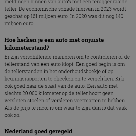
meldingen binnen van auto’s met een teruggedraaide
teller. De economische schade hiervan in 2023 wordt
geschat op 161 miljoen euro. In 2020 was dit nog 140
miljoen euro.
Hoe herken je een auto met onjuiste
kilometerstand?
Er zijn verschillende manieren om te controleren of de
tellerstand van een auto klopt. Een goed begin is om
de tellerstanden in het onderhoudsboekje of op
keuringsrapporten te checken en te vergelijken. Kijk
ook goed naar de staat van de auto. Een auto met
slechts 20.000 kilometer op de teller hoort geen
versleten stoelen of versleten voetmatten te hebben.
Als de prijs te mooi is om waar te zijn, dan is dat vaak
ook zo.
Nederland goed geregeld