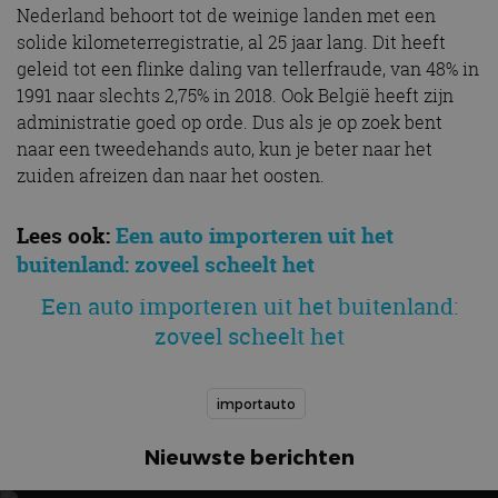
Nederland behoort tot de weinige landen met een
solide kilometerregistratie, al 25 jaar lang. Dit heeft
geleid tot een flinke daling van tellerfraude, van 48% in
1991 naar slechts 2,75% in 2018. Ook België heeft zijn
administratie goed op orde. Dus als je op zoek bent
naar een tweedehands auto, kun je beter naar het
zuiden afreizen dan naar het oosten.
Lees ook:
Een auto importeren uit het
buitenland: zoveel scheelt het
Een auto importeren uit het buitenland:
zoveel scheelt het
importauto
Nieuwste berichten