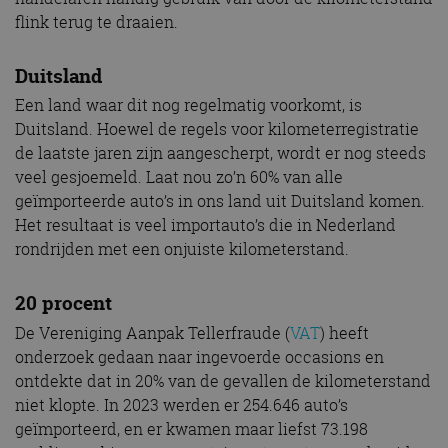
flink terug te draaien.
Duitsland
Een land waar dit nog regelmatig voorkomt, is
Duitsland. Hoewel de regels voor kilometerregistratie
de laatste jaren zijn aangescherpt, wordt er nog steeds
veel gesjoemeld. Laat nou zo’n 60% van alle
geïmporteerde auto’s in ons land uit Duitsland komen.
Het resultaat is veel importauto’s die in Nederland
rondrijden met een onjuiste kilometerstand.
20 procent
De Vereniging Aanpak Tellerfraude (
VAT
) heeft
onderzoek gedaan naar ingevoerde occasions en
ontdekte dat in 20% van de gevallen de kilometerstand
niet klopte. In 2023 werden er 254.646 auto’s
geïmporteerd, en er kwamen maar liefst 73.198