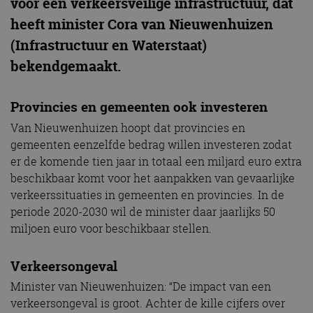
voor een verkeersveilige infrastructuur, dat
heeft minister Cora van Nieuwenhuizen
(Infrastructuur en Waterstaat)
bekendgemaakt.
Provincies en gemeenten ook investeren
Van Nieuwenhuizen hoopt dat provincies en
gemeenten eenzelfde bedrag willen investeren zodat
er de komende tien jaar in totaal een miljard euro extra
beschikbaar komt voor het aanpakken van gevaarlijke
verkeerssituaties in gemeenten en provincies. In de
periode 2020-2030 wil de minister daar jaarlijks 50
miljoen euro voor beschikbaar stellen.
Verkeersongeval
Minister van Nieuwenhuizen: “De impact van een
verkeersongeval is groot. Achter de kille cijfers over