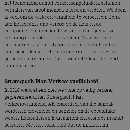
het toenemend aantal verkeersongelukken, schuilen
verhalen van groot menselijk leed en verdriet. We doen
al veel om de verkeersveiligheid te verbeteren. Denk
aan het recente app-verbod op de fiets en de
campagnes om mensen te wijzen op het gevaar van
afleiding en alcohol in het verkeer. Maar we moeten
een stap extra zetten. Ik wil daarom een half miljard
euro beschikbaar stellen en hoop dat provincies en
gemeenten meedoen. Zodat we met elkaar de trend
kunnen keren.”
Strategisch Plan Verkeersveiligheid
In 2018 werd al een nieuwe visie op veilig verkeer
gepresenteerd, het Strategisch Plan
Verkeersveiligheid. Als onderdeel van die aanpak
worden in provincies en gemeenten de gevaarlijke
wegen, fietspaden en kruispunten en rotondes in kaart
gebracht. Met het extra geld dat de minister nu