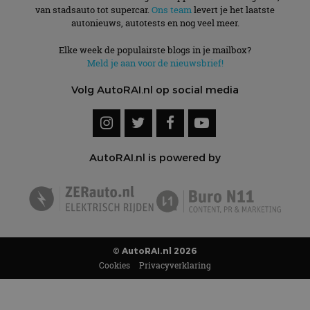
© AutoRAI.nl 2026
Cookies
Privacyverklaring