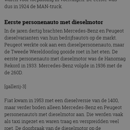
dus in 1924 de MAN-truck.
Eerste personenauto met dieselmotor
In de jaren dertig brachten Mercedes-Benz en Peugeot
dieselvarianten van hun bedrijfsauto’s op de markt.
Peugeot werkte ook aan een dieselpersonenauto, maar
de Tweede Wereldoorlog gooide roet in het eten. De
eerste personenauto met dieselmotor was de Hanomag
Rekord in 1933. Mercedes-Benz volgde in 1936 met de
de 260D.
[gallerij-3]
Fiat kwam in 1953 met een dieselversie van de 1400,
maar verder boden alleen Mercedes-Benz en Peugeot
personenauto’s met dieselmotor aan. Die werden vaak
als taxi ingezet en waren traag en verspreidden veel
roet. De doorbraak van de dieselmotor op de