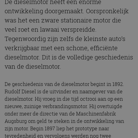
De dieselmotor heeft een enorme
ontwikkeling doorgemaakt. Oorspronkelijk
was het een zware stationaire motor die
veel roet en lawaai verspreidde.
Tegenwoordig zijn zelfs de kleinste auto’s
verkrijgbaar met een schone, efficiënte
dieselmotor. Dit is de volledige geschiedenis
van de dieselmotor.
De geschiedenis van de dieselmotor begint in 1892.
Rudolf Diesel is de uitvinder en naamgever van de
dieselmotor. Hij vroeg in die tijd octrooi aan op een
nieuwe, zuinige verbrandingsmotor. Hij overtuigde
onder meer de directie van de Maschinenfabrik
Augsburg om geld te steken in de ontwikkeling van
zijn motor. Begin 1897 liep het prototype naar
tevredenheid en vervolgens werden nog twee