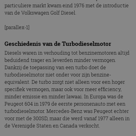
particuliere markt kwam eind 1976 met de introductie
van de Volkswagen Golf Diesel.
[parallex-1]
Geschiedenis van de Turbodieselmotor
Diesels waren in verhouding tot benzinemotoren altijd
beduidend trager en leverden minder vermogen.
Dankzij de toepassing van een turbo doet de
turbodieselmotor niet onder voor zijn benzine-
equivalent. De turbo zorgt niet alleen voor een hoger
specifiek vermogen, maar ook voor meer efficiency,
minder emissie en minder lawaai. In Europa was de
Peugeot 604 in 1979 de eerste personenauto met een
turbodieselmotor. Mercedes-Benz was Peugeot echter
voor met de 300SD, maar die werd vanaf 1977 alleen in
de Verenigde Staten en Canada verkocht.