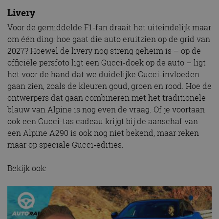
Livery
Voor de gemiddelde F1-fan draait het uiteindelijk maar
om één ding: hoe gaat die auto eruitzien op de grid van
2027? Hoewel de livery nog streng geheim is – op de
officiële persfoto ligt een Gucci-doek op de auto – ligt
het voor de hand dat we duidelijke Gucci-invloeden
gaan zien, zoals de kleuren goud, groen en rood. Hoe de
ontwerpers dat gaan combineren met het traditionele
blauw van Alpine is nog even de vraag. Of je voortaan
ook een Gucci-tas cadeau krijgt bij de aanschaf van
een Alpine A290 is ook nog niet bekend, maar reken
maar op speciale Gucci-edities.
Bekijk ook: