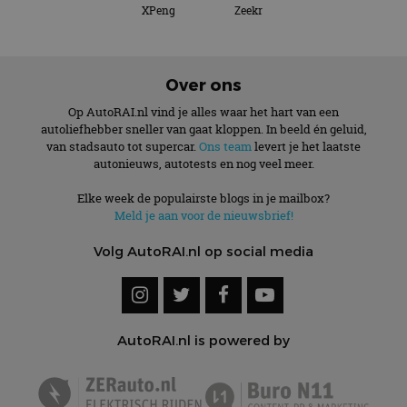
XPeng
Zeekr
Over ons
Op AutoRAI.nl vind je alles waar het hart van een
autoliefhebber sneller van gaat kloppen. In beeld én geluid,
van stadsauto tot supercar.
Ons team
levert je het laatste
autonieuws, autotests en nog veel meer.
Elke week de populairste blogs in je mailbox?
Meld je aan voor de nieuwsbrief!
Volg AutoRAI.nl op social media
AutoRAI.nl is powered by